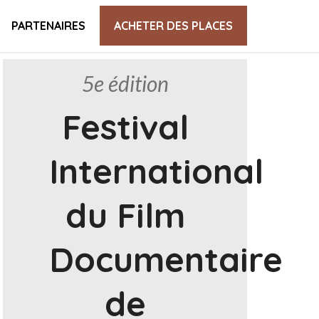
PARTENAIRES
ACHETER DES PLACES
5e édition
Festival
International
du Film
Documentaire
de