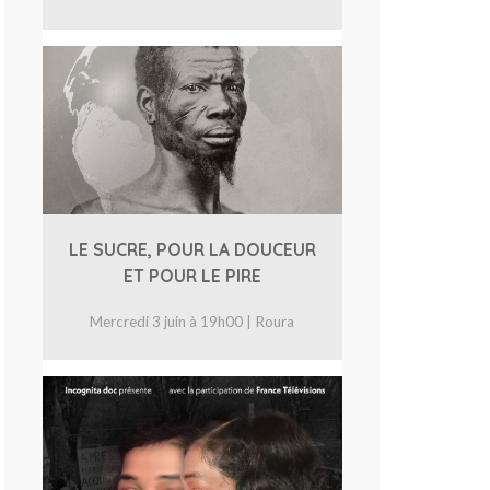
LE SUCRE, POUR LA DOUCEUR
ET POUR LE PIRE
Mercredi 3 juin à 19h00 | Roura