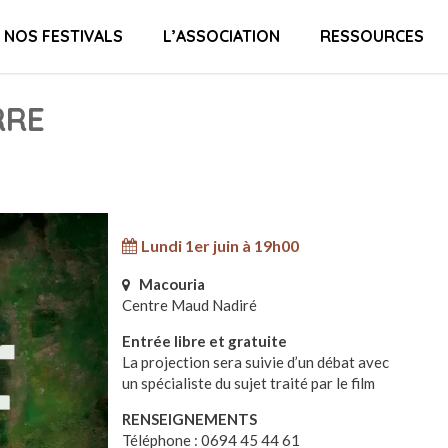
NOS FESTIVALS
L’ASSOCIATION
RESSOURCES
RRE
Lundi 1er juin à 19h00
Macouria
Centre Maud Nadiré
Entrée libre et gratuite
La projection sera suivie d’un débat avec
un spécialiste du sujet traité par le film
RENSEIGNEMENTS
Téléphone : 0694 45 44 61