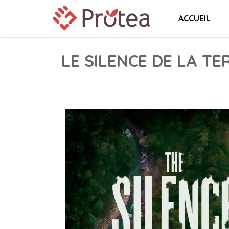
ACCUEIL
LE SILENCE DE LA TE