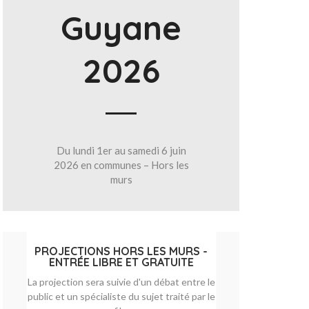
Guyane
2026
Du lundi 1er au samedi 6 juin
2026 en communes – Hors les
murs
PROJECTIONS HORS LES MURS -
ENTRÉE LIBRE ET GRATUITE
La projection sera suivie d'un débat entre le
public et un spécialiste du sujet traité par le