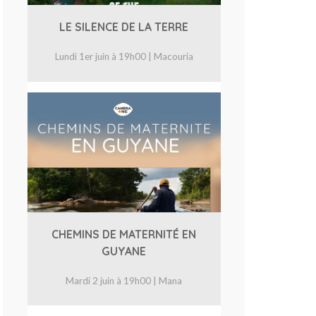
LE SILENCE DE LA TERRE
Lundi 1er juin à 19h00 | Macouria
CHEMINS DE MATERNITÉ EN
GUYANE
Mardi 2 juin à 19h00 | Mana