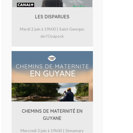
LES DISPARUES
Mardi 2 juin à 19h00 | Saint-Georges
de l’Oyapock
CHEMINS DE MATERNITÉ EN
GUYANE
Mercredi 3 juin à 19h00 | Sinnamary