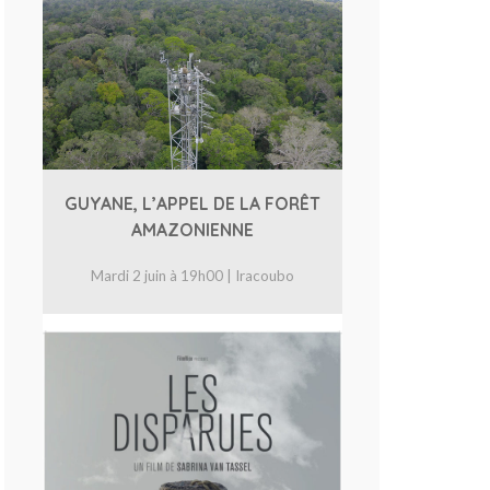
GUYANE, L’APPEL DE LA FORÊT
AMAZONIENNE
Mardi 2 juin à 19h00 | Iracoubo