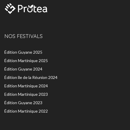
NOS FESTIVALS
Édition Guyane 2025
Édition Martinique 2025
Édition Guyane 2024
Édition île de la Réunion 2024
Edition Martinique 2024
Edition Martinique 2023
Édition Guyane 2023
Édition Martinique 2022