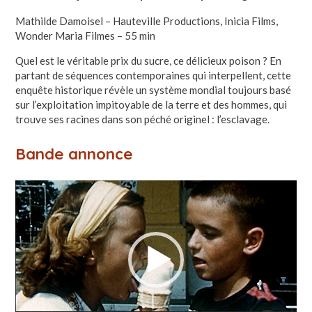
Mathilde Damoisel – Hauteville Productions, Inicia Films,
Wonder Maria Filmes – 55 min
Quel est le véritable prix du sucre, ce délicieux poison ? En
partant de séquences contemporaines qui interpellent, cette
enquête historique révèle un système mondial toujours basé
sur l’exploitation impitoyable de la terre et des hommes, qui
trouve ses racines dans son péché originel : l’esclavage.
Bande annonce
Lecteur
vidéo