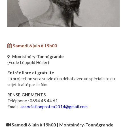
Samedi 6 juin à 19h00
Montsinéry-Tonnégrande
(École Léopold Héder)
Entrée libre et gratuite
La projection sera suivie d’un débat avec un spécialiste du
sujet traité par le film
RENSEIGNEMENTS
Téléphone : 0694 45 44 61
Email :
associationprotea2014@gmail.com
Samedi 6 juin à 19h00 | Montsinéry-Tonnégrande