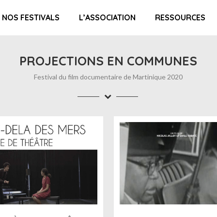
NOS FESTIVALS
L’ASSOCIATION
RESSOURCES
PROJECTIONS EN COMMUNES
Festival du film documentaire de Martinique 2020