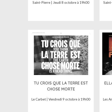
Saint-Pierre | Jeudi 8 octobre à 19h00
Saint
TU CROIS QUE LA TERRE EST
ELL
CHOSE MORTE
Le Carbet | Vendredi 9 octobre à 19h00
Les A