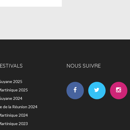
ESTIVALS
NOUS SUIVRE
 Guyane 2025
Martinique 2025
 Guyane 2024
île de la Réunion 2024
Martinique 2024
Martinique 2023