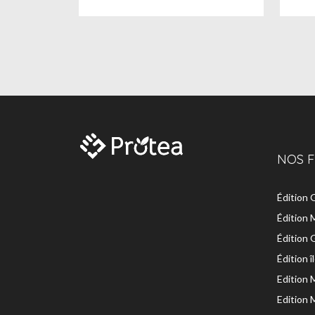
NOS F
Édition
Édition 
Édition
Édition 
Edition 
Edition 