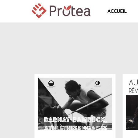
ACCUEIL