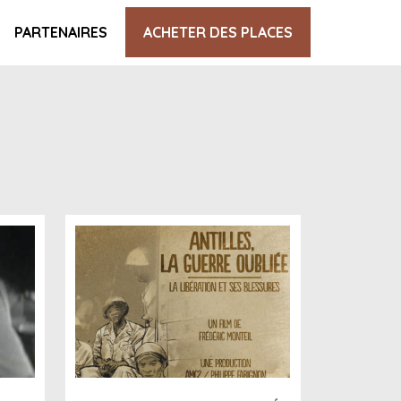
PARTENAIRES
ACHETER DES PLACES