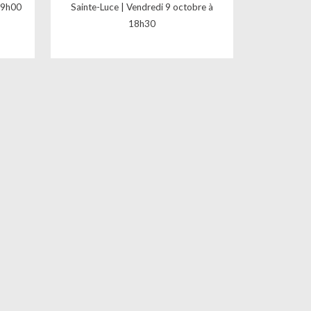
 19h00
Sainte-Luce | Vendredi 9 octobre à
18h30