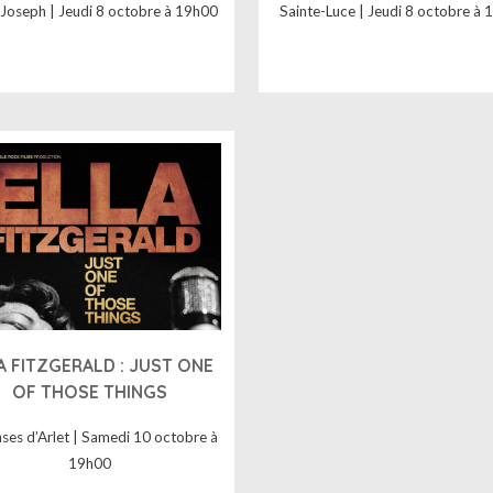
-Joseph | Jeudi 8 octobre à 19h00
Sainte-Luce | Jeudi 8 octobre à
A FITZGERALD : JUST ONE
OF THOSE THINGS
nses d’Arlet | Samedi 10 octobre à
19h00