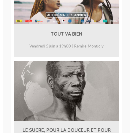
TOUT VA BIEN
Vendredi 5 juin à 19h00 | Rémire-Montjoly
LE SUCRE, POUR LA DOUCEUR ET POUR