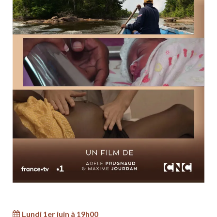
Lundi 1er juin à 19h00