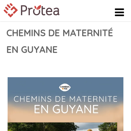
CHEMINS DE MATERNITÉ
EN GUYANE