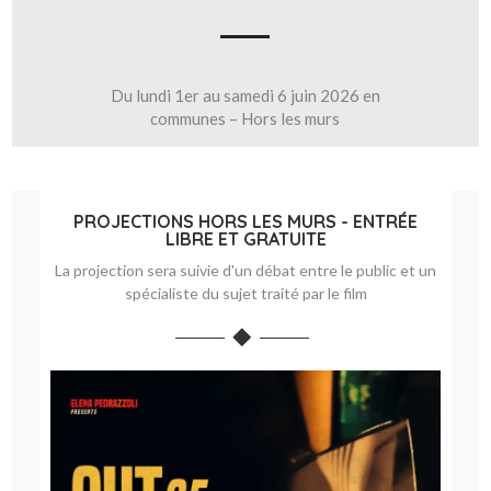
Du lundi 1er au samedi 6 juin 2026 en
communes – Hors les murs
PROJECTIONS HORS LES MURS - ENTRÉE
LIBRE ET GRATUITE
La projection sera suivie d'un débat entre le public et un
spécialiste du sujet traité par le film