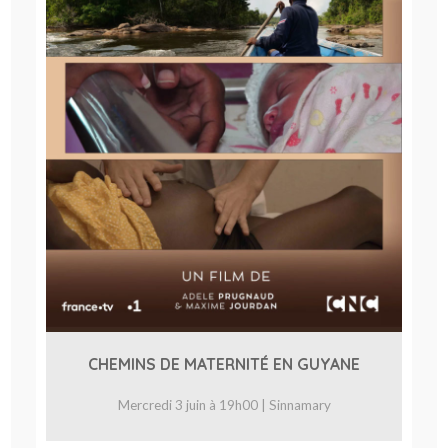
CHEMINS DE MATERNITÉ EN GUYANE
Mercredi 3 juin à 19h00 | Sinnamary