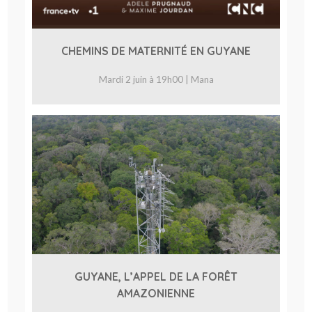
CHEMINS DE MATERNITÉ EN GUYANE
Mardi 2 juin à 19h00 | Mana
GUYANE, L’APPEL DE LA FORÊT
AMAZONIENNE