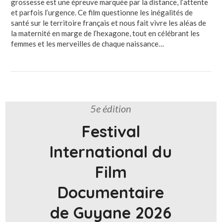
grossesse est une épreuve marquée par la distance, l’attente
et parfois l’urgence. Ce film questionne les inégalités de
santé sur le territoire français et nous fait vivre les aléas de
la maternité en marge de l’hexagone, tout en célébrant les
femmes et les merveilles de chaque naissance…
5e édition
Festival
International du
Film
Documentaire
de Guyane 2026