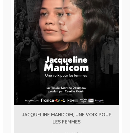
JACQUELINE MANICOM, UNE VOIX POUR
LES FEMMES