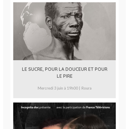
LE SUCRE, POUR LA DOUCEUR ET POUR
LE PIRE
Mercredi 3 juin à 19h00 | Roura