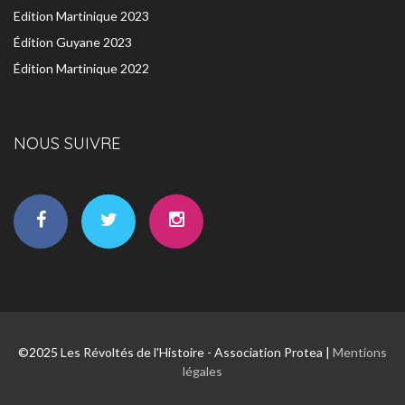
Edition Martinique 2023
Édition Guyane 2023
Édition Martinique 2022
NOUS SUIVRE
©2025 Les Révoltés de l'Histoire - Association Protea |
Mentions
légales