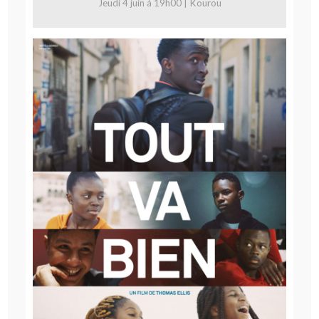
Jeudi 4 juin à 19h00 | Kourou