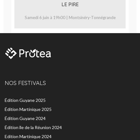
LE PIRE
Samedi 6 juin à 19h00 | Montsinéry-Tonnégrande
NOS FESTIVALS
Édition Guyane 2025
Édition Martinique 2025
Édition Guyane 2024
Édition île de la Réunion 2024
Edition Martinique 2024