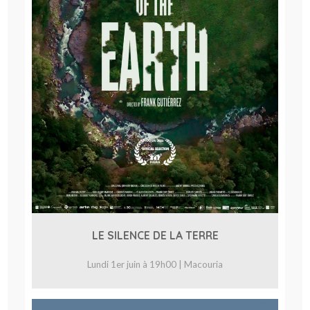
LE SILENCE DE LA TERRE
Lundi 1er juin à 19h00 | Macouria