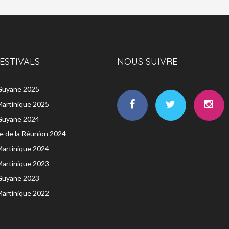
ESTIVALS
NOUS SUIVRE
 Guyane 2025
Martinique 2025
 Guyane 2024
île de la Réunion 2024
Martinique 2024
Martinique 2023
 Guyane 2023
Martinique 2022