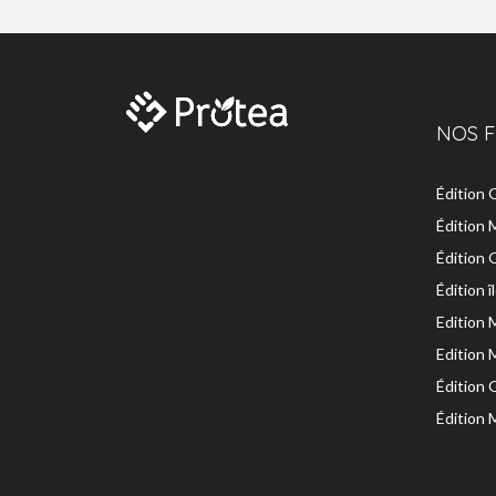
NOS F
Édition
Édition 
Édition
Édition 
Edition 
Edition 
Édition
Édition 