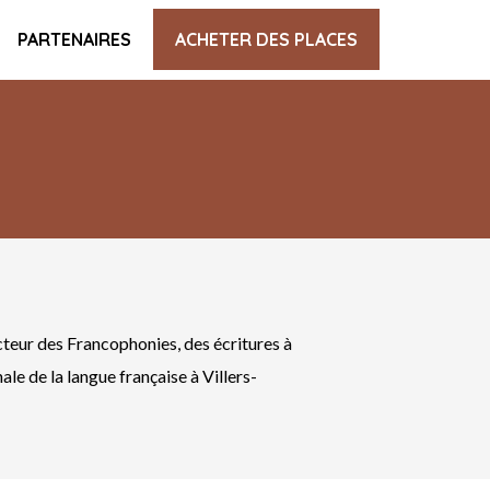
PARTENAIRES
ACHETER DES PLACES
cteur des Francophonies, des écritures à
le de la langue française à Villers-