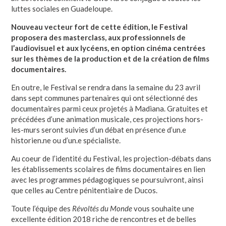
luttes sociales en Guadeloupe.
Nouveau vecteur fort de cette édition, le Festival
proposera des masterclass, aux professionnels de
l’audiovisuel et aux lycéens, en option cinéma centrées
sur les thèmes de la production et de la création de films
documentaires.
En outre, le Festival se rendra dans la semaine du 23 avril
dans sept communes partenaires qui ont sélectionné des
documentaires parmi ceux projetés à Madiana. Gratuites et
précédées d’une animation musicale, ces projections hors-
les-murs seront suivies d’un débat en présence d’un.e
historien.ne ou d’un.e spécialiste.
Au coeur de l’identité du Festival, les projection-débats dans
les établissements scolaires de films documentaires en lien
avec les programmes pédagogiques se poursuivront, ainsi
que celles au Centre pénitentiaire de Ducos.
Toute l’équipe des
Révoltés du Monde
vous souhaite une
excellente édition 2018 riche de rencontres et de belles