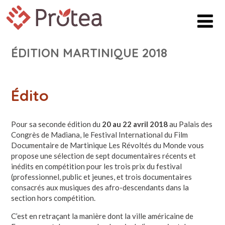
ÉDITION MARTINIQUE 2018
Édito
Pour sa seconde édition du
20 au 22 avril 2018
au Palais des
Congrès de Madiana, le Festival International du Film
Documentaire de Martinique Les Révoltés du Monde vous
propose une sélection de sept documentaires récents et
inédits en compétition pour les trois prix du festival
(professionnel, public et jeunes, et trois documentaires
consacrés aux musiques des afro-descendants dans la
section hors compétition.
C’est en retraçant la manière dont la ville américaine de