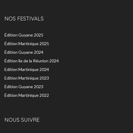
NOS FESTIVALS
Édition Guyane 2025
Édition Martinique 2025
Édition Guyane 2024
Édition île de la Réunion 2024
Edition Martinique 2024
Edition Martinique 2023
Édition Guyane 2023
Édition Martinique 2022
NOUS SUIVRE