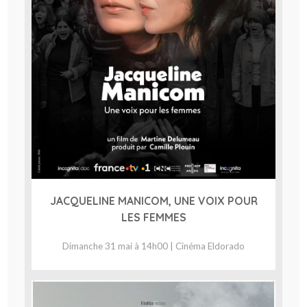
JACQUELINE MANICOM, UNE VOIX POUR
LES FEMMES
Dimanche 31 mai à 14h00 | Cinéma Eldorado