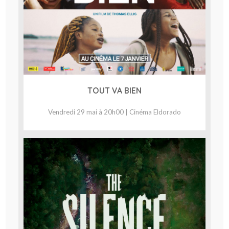
TOUT VA BIEN
Vendredi 29 mai à 20h00 | Cinéma Eldorado