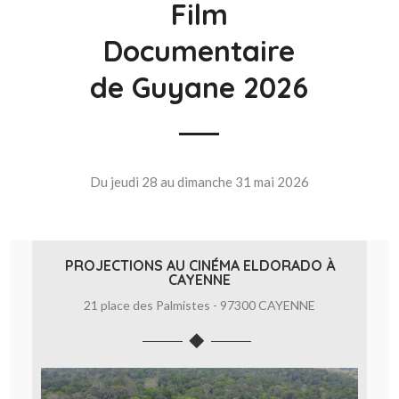
Film
Documentaire
de Guyane 2026
Du jeudi 28 au dimanche 31 mai 2026
PROJECTIONS AU CINÉMA ELDORADO À
CAYENNE
21 place des Palmistes - 97300 CAYENNE