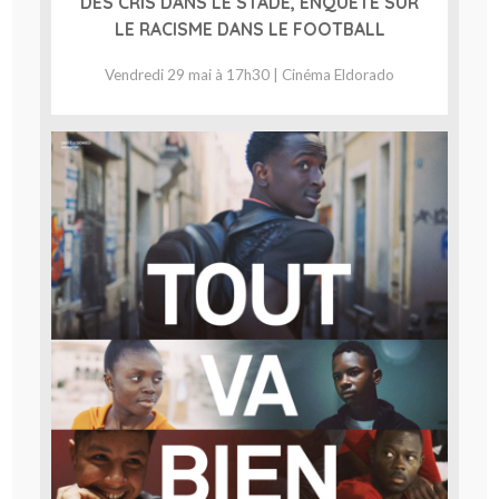
DES CRIS DANS LE STADE, ENQUÊTE SUR
LE RACISME DANS LE FOOTBALL
Vendredi 29 mai à 17h30 | Cinéma Eldorado