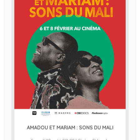
AMADOU ET MARIAM : SONS DU MALI