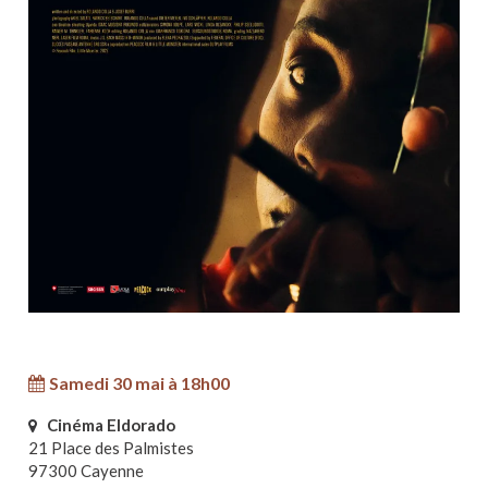
Samedi 30 mai à 18h00
Cinéma Eldorado
21 Place des Palmistes
97300 Cayenne