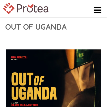
OUT OF UGANDA