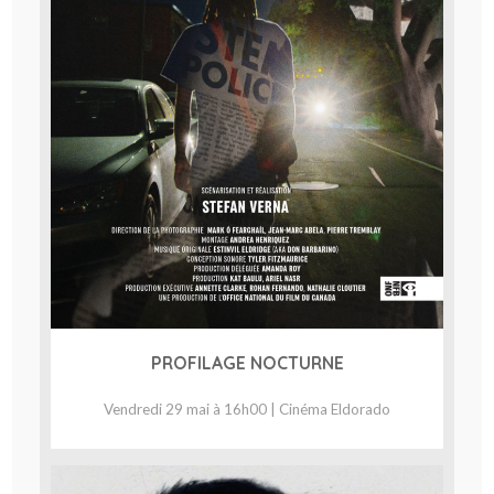
PROFILAGE NOCTURNE
Vendredi 29 mai à 16h00 | Cinéma Eldorado