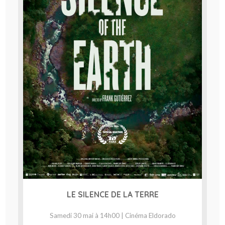
LE SILENCE DE LA TERRE
Samedi 30 mai à 14h00 | Cinéma Eldorado