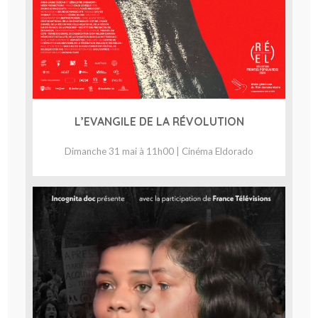
L’EVANGILE DE LA RÉVOLUTION
Dimanche 31 mai à 11h00 | Cinéma Eldorado