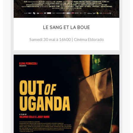
LE SANG ET LA BOUE
Samedi 30 mai à 16h00 | Cinéma Eldorado