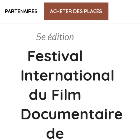
PARTENAIRES
ACHETER DES PLACES
5e édition
Festival
International
du Film
Documentaire
de