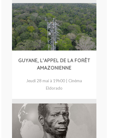
GUYANE, L’APPEL DE LA FORÊT
AMAZONIENNE
Jeudi 28 mai à 19h00 | Cinéma
Eldorado