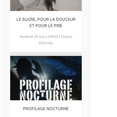
LE SUCRE, POUR LA DOUCEUR
ET POUR LE PIRE
Vendredi 29 mai à 14h00 | Cinéma
Eldorado
PROFILAGE NOCTURNE