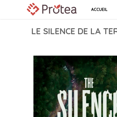
ACCUEIL
LE SILENCE DE LA TE