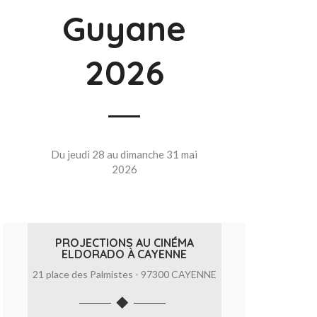
Guyane
2026
Du jeudi 28 au dimanche 31 mai
2026
PROJECTIONS AU CINÉMA
ELDORADO À CAYENNE
21 place des Palmistes - 97300 CAYENNE