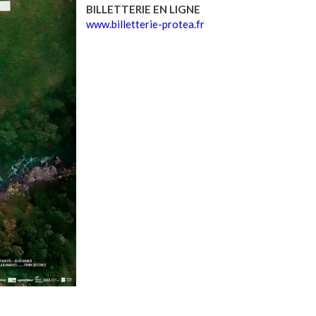
BILLETTERIE EN LIGNE
www.billetterie-protea.fr