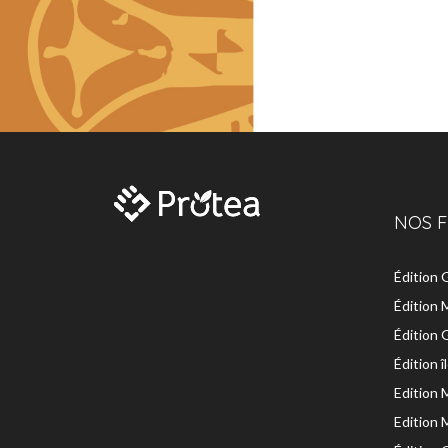
NOS F
Édition
Édition 
Édition
Édition 
Edition 
Edition 