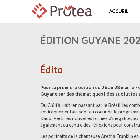
ACCUEIL
ÉDITION GUYANE 20
Édito
Pour sa première édition du 26 au 28 mai, le 
Guyane sur des thématiques liées aux luttes 
Du Chili à Haïti en passant par le Brésil, les c
environnementale sont au coeur de la programmat
Raoul Peck, les nouvelles formes d’inégalité, les
également au centre des réflexions pour constru
Les portraits de la chanteuse Aretha Franklin et