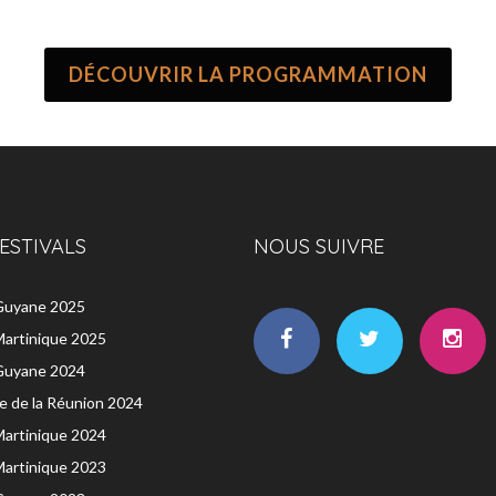
DÉCOUVRIR LA PROGRAMMATION
ESTIVALS
NOUS SUIVRE
 Guyane 2025
Martinique 2025
 Guyane 2024
île de la Réunion 2024
Martinique 2024
Martinique 2023