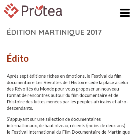
ÉDITION MARTINIQUE 2017
Édito
Après sept éditions riches en émotions, le Festival du film
documentaire Les Révoltés de l’Histoire cède la place à celui
des Révoltés du Monde pour vous proposer un nouveau
format de rencontres autour du film documentaire et de
l’histoire des luttes menées par les peuples africains et afro-
descendants.
S’appuyant sur une sélection de documentaires
internationaux, de haut niveau, récents (moins de deux ans),
le Festival International du Film Documentaire de Martinique