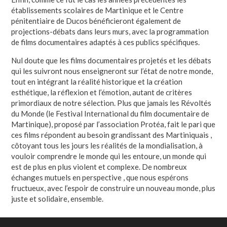
établissements scolaires de Martinique et le Centre
pénitentiaire de Ducos bénéficieront également de
projections-débats dans leurs murs, avec la programmation
de films documentaires adaptés à ces publics spécifiques.
Nul doute que les films documentaires projetés et les débats
qui les suivront nous enseigneront sur l’état de notre monde,
tout en intégrant la réalité historique et la création
esthétique, la réflexion et l’émotion, autant de critères
primordiaux de notre sélection. Plus que jamais les Révoltés
du Monde (le Festival International du film documentaire de
Martinique), proposé par l’association Protéa, fait le pari que
ces films répondent au besoin grandissant des Martiniquais ,
côtoyant tous les jours les réalités de la mondialisation, à
vouloir comprendre le monde qui les entoure, un monde qui
est de plus en plus violent et complexe. De nombreux
échanges mutuels en perspective , que nous espérons
fructueux, avec l’espoir de construire un nouveau monde, plus
juste et solidaire, ensemble.