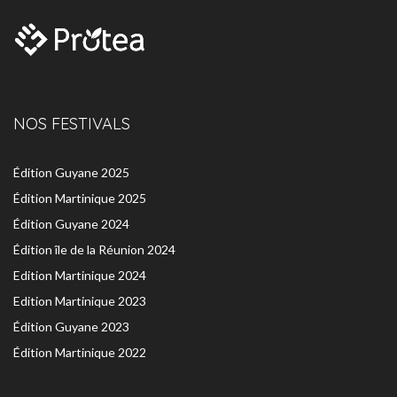
NOS FESTIVALS
Édition Guyane 2025
Édition Martinique 2025
Édition Guyane 2024
Édition île de la Réunion 2024
Edition Martinique 2024
Edition Martinique 2023
Édition Guyane 2023
Édition Martinique 2022