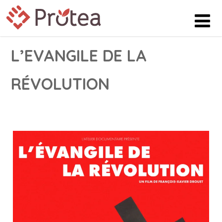
L’EVANGILE DE LA
RÉVOLUTION