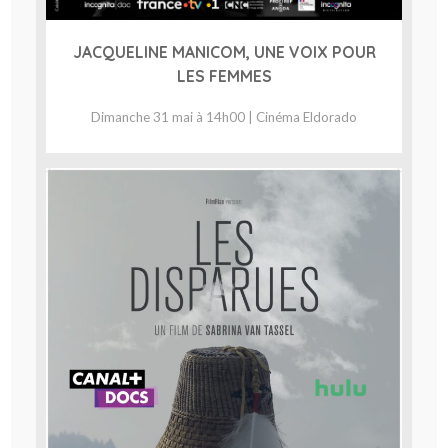
JACQUELINE MANICOM, UNE VOIX POUR
LES FEMMES
Dimanche 31 mai à 14h00 | Cinéma Eldorado