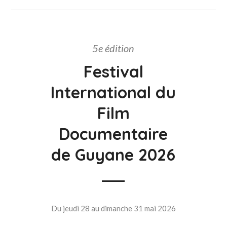
5e édition
Festival
International du
Film
Documentaire
de Guyane 2026
Du jeudi 28 au dimanche 31 mai 2026