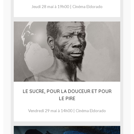
Jeudi 28 mai à 19h00 | Cinéma Eldorado
LE SUCRE, POUR LA DOUCEUR ET POUR
LE PIRE
Vendredi 29 mai à 14h00 | Cinéma Eldorado