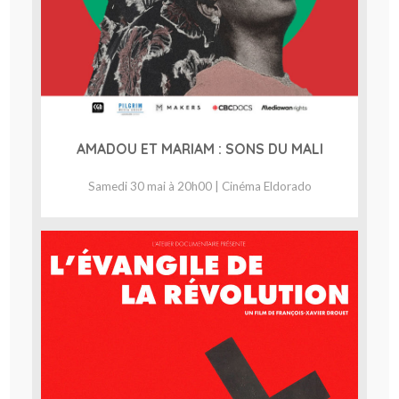
AMADOU ET MARIAM : SONS DU MALI
Samedi 30 mai à 20h00 | Cinéma Eldorado