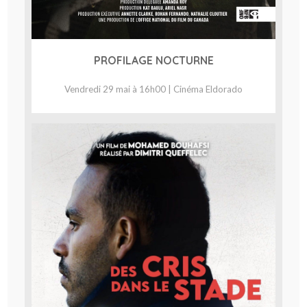
PROFILAGE NOCTURNE
Vendredi 29 mai à 16h00 | Cinéma Eldorado