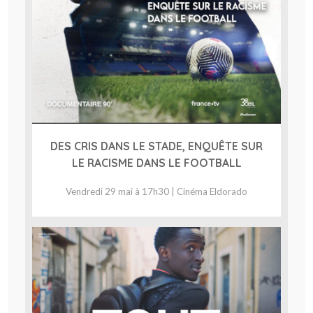
DES CRIS DANS LE STADE, ENQUÊTE SUR
LE RACISME DANS LE FOOTBALL
Vendredi 29 mai à 17h30 | Cinéma Eldorado