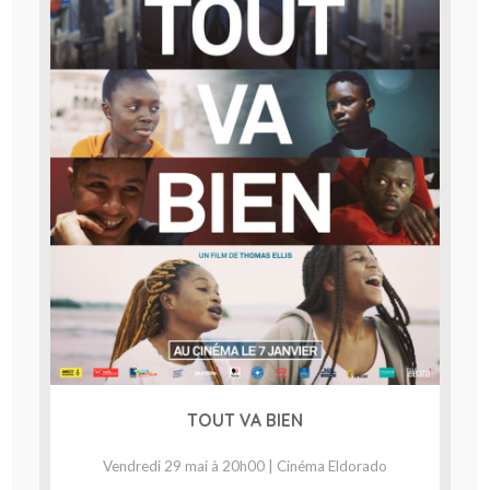
TOUT VA BIEN
Vendredi 29 mai à 20h00 | Cinéma Eldorado