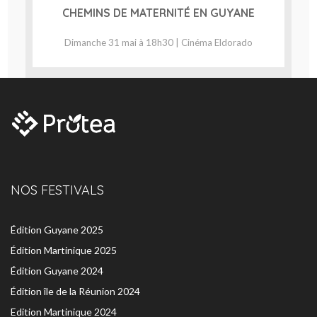
CHEMINS DE MATERNITÉ EN GUYANE
Dimanche 31 mai à 18h30 | Cinéma Eldorado
NOS FESTIVALS
Édition Guyane 2025
Édition Martinique 2025
Édition Guyane 2024
Édition île de la Réunion 2024
Edition Martinique 2024