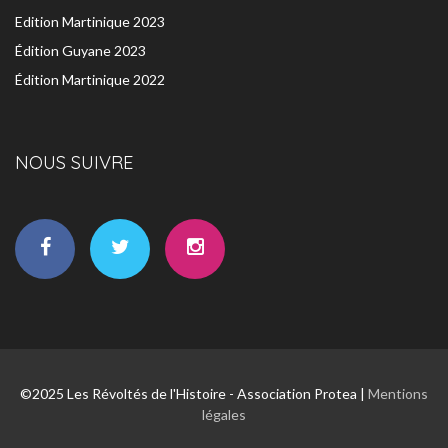
Edition Martinique 2023
Édition Guyane 2023
Édition Martinique 2022
NOUS SUIVRE
©2025 Les Révoltés de l'Histoire - Association Protea |
Mentions
légales