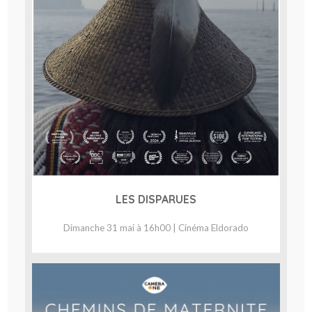
LES DISPARUES
Dimanche 31 mai à 16h00 | Cinéma Eldorado