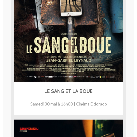
LE SANG ET LA BOUE
Samedi 30 mai à 16h00 | Cinéma Eldorado