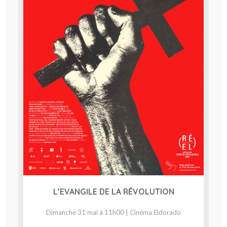
L’EVANGILE DE LA RÉVOLUTION
Dimanche 31 mai à 11h00 | Cinéma Eldorado