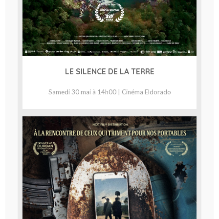
LE SILENCE DE LA TERRE
Samedi 30 mai à 14h00 | Cinéma Eldorado