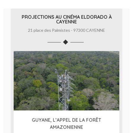
PROJECTIONS AU CINÉMA ELDORADO À
CAYENNE
21 place des Palmistes - 97300 CAYENNE
GUYANE, L’APPEL DE LA FORÊT
AMAZONIENNE