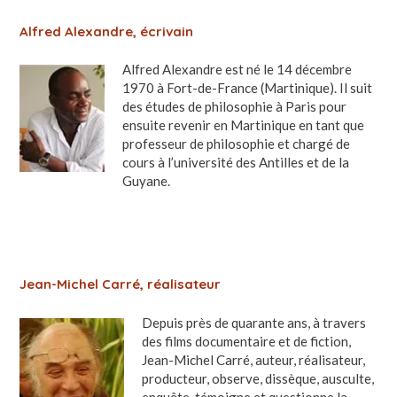
Alfred Alexandre, écrivain
Alfred Alexandre est né le 14 décembre
1970 à Fort-de-France (Martinique). Il suit
des études de philosophie à Paris pour
ensuite revenir en Martinique en tant que
professeur de philosophie et chargé de
cours à l’université des Antilles et de la
Guyane.
Jean-Michel Carré, réalisateur
Depuis près de quarante ans, à travers
des films documentaire et de fiction,
Jean-Michel Carré, auteur, réalisateur,
producteur, observe, dissèque, ausculte,