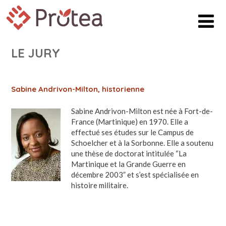
LE JURY
Sabine Andrivon-Milton, historienne
Sabine Andrivon-Milton est née à Fort-de-
France (Martinique) en 1970. Elle a
effectué ses études sur le Campus de
Schoelcher et à la Sorbonne. Elle a soutenu
une thèse de doctorat intitulée “La
Martinique et la Grande Guerre en
décembre 2003” et s’est spécialisée en
histoire militaire.