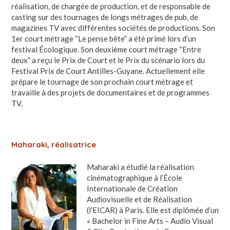
réalisation, de chargée de production, et de responsable de
casting sur des tournages de longs métrages de pub, de
magazines TV avec différentes sociétés de productions. Son
1er court métrage “Le pense bête” a été primé lors d’un
festival Écologique. Son deuxième court métrage “Entre
deux” a reçu le Prix de Court et le Prix du scénario lors du
Festival Prix de Court Antilles-Guyane. Actuellement elle
prépare le tournage de son prochain court métrage et
travaille à des projets de documentaires et de programmes
TV.
Maharaki, réalisatrice
Maharaki a étudié la réalisation
cinématographique à l’École
Internationale de Création
Audiovisuelle et de Réalisation
(l’EICAR) à Paris. Elle est diplômée d’un
« Bachelor in Fine Arts – Audio Visual