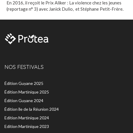
En 2016, il reçoit le Prix Aliker : La violence chez les jeunes
(reportage n° 3) avec Janick Dulio, et Stéphane Petit-Frère.
NOS FESTIVALS
Édition Guyane 2025
Édition Martinique 2025
Édition Guyane 2024
Édition île de la Réunion 2024
Edition Martinique 2024
Edition Martinique 2023