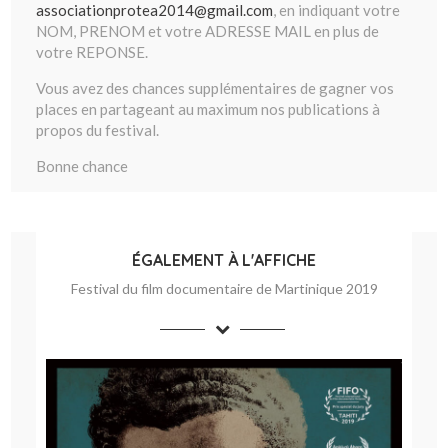
associationprotea2014@gmail.com
, en indiquant votre
NOM, PRENOM et votre ADRESSE MAIL en plus de
votre REPONSE.
Vous avez des chances supplémentaires de gagner vos
places en partageant au maximum nos publications à
propos du festival.
Bonne chance
ÉGALEMENT À L'AFFICHE
Festival du film documentaire de Martinique 2019