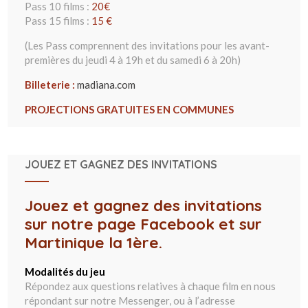
Pass 10 films :
20€
Pass 15 films :
15 €
(Les Pass comprennent des invitations pour les avant-
premières du jeudi 4 à 19h et du samedi 6 à 20h)
Billeterie :
madiana.com
PROJECTIONS GRATUITES EN COMMUNES
JOUEZ ET GAGNEZ DES INVITATIONS
Jouez et gagnez des invitations
sur notre page Facebook et sur
Martinique la 1ère.
Modalités du jeu
Répondez aux questions relatives à chaque film en nous
répondant sur notre Messenger, ou à l’adresse