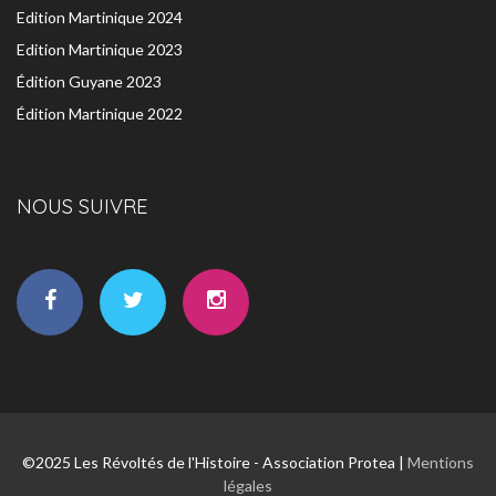
Edition Martinique 2024
Edition Martinique 2023
Édition Guyane 2023
Édition Martinique 2022
NOUS SUIVRE
©2025 Les Révoltés de l'Histoire - Association Protea |
Mentions
légales