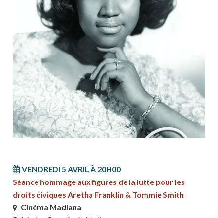
VENDREDI 5 AVRIL À 20H00
Séance hommage aux figures de la lutte pour les
droits civiques Aretha Franklin & Tommie Smith
Cinéma Madiana