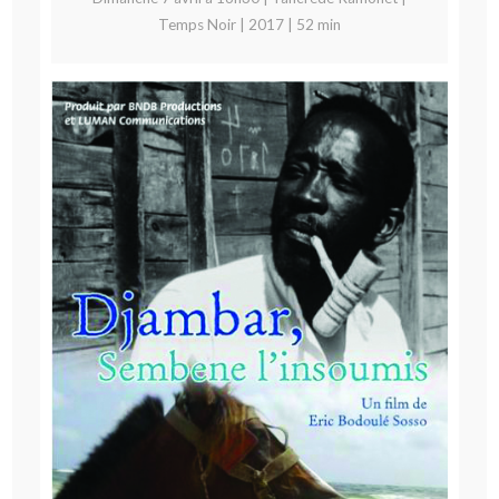
Temps Noir | 2017 | 52 min