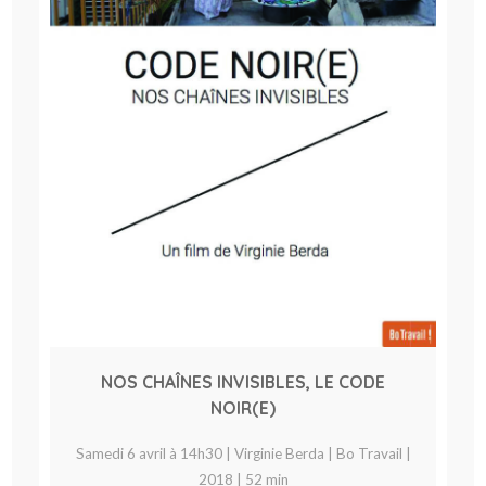
NOS CHAÎNES INVISIBLES, LE CODE
NOIR(E)
Samedi 6 avril à 14h30 | Virginie Berda | Bo Travail |
2018 | 52 min