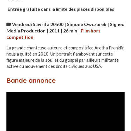
Entrée gratuite dans la limite des places disponibles
Vendredi 5 avril à 20h00
| Simone Owczarek | Signed
Media Production | 2011 | 26 min
|
Film hors
compétition
La grande chanteuse auteure et compositrice Aretha Franklin
nous a quitté en 2018. Un portrait flamboyant sur cette
figure majeure de la soul et du gospel par ailleurs militante
active du mouvement des droits civiques aux USA.
Bande annonce