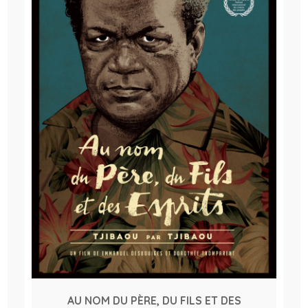
AU NOM DU PÈRE, DU FILS ET DES