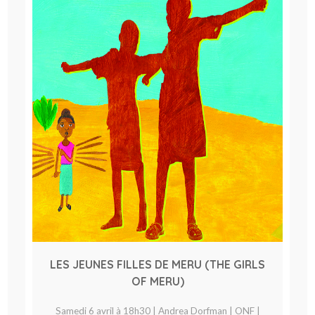
LES JEUNES FILLES DE MERU (THE GIRLS
OF MERU)
Samedi 6 avril à 18h30 | Andrea Dorfman | ONF |