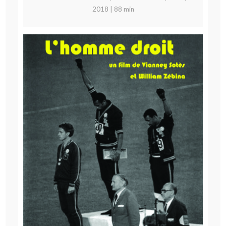
2018 | 88 min