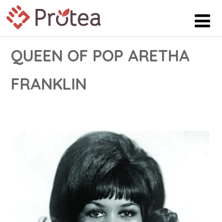
QUEEN OF POP ARETHA
FRANKLIN