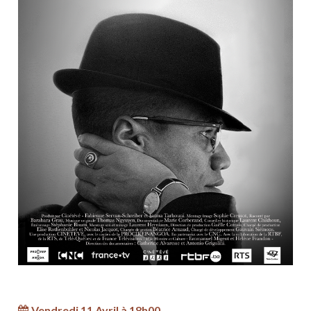
Vendredi 11 Avril à 18h00