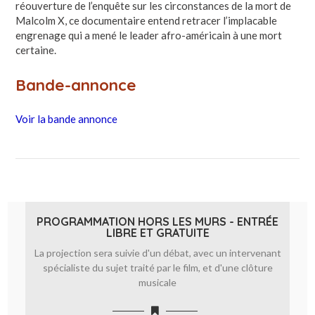
réouverture de l’enquête sur les circonstances de la mort de
Malcolm X, ce documentaire entend retracer l’implacable
engrenage qui a mené le leader afro-américain à une mort
certaine.
Bande-annonce
Voir la bande annonce
PROGRAMMATION HORS LES MURS - ENTRÉE
LIBRE ET GRATUITE
La projection sera suivie d'un débat, avec un intervenant
spécialiste du sujet traité par le film, et d'une clôture
musicale