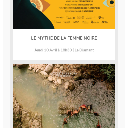
LE MYTHE DE LA FEMME NOIRE
Jeudi 10 Avril à 18h30 | Le Diamant