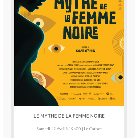
LE MYTHE DE LA FEMME NOIRE
Samedi 12 Avril à 19h00 | Le Carbet