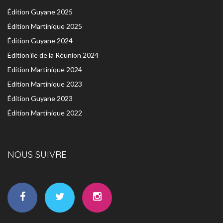
Édition Guyane 2025
Édition Martinique 2025
Édition Guyane 2024
Édition île de la Réunion 2024
Edition Martinique 2024
Edition Martinique 2023
Édition Guyane 2023
Édition Martinique 2022
NOUS SUIVRE