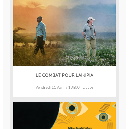
LE COMBAT POUR LAIKIPIA
Vendredi 11 Avril à 18h00 | Ducos