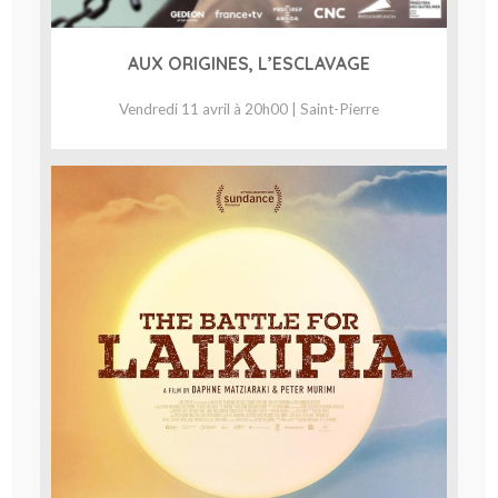
AUX ORIGINES, L’ESCLAVAGE
Vendredi 11 avril à 20h00 | Saint-Pierre