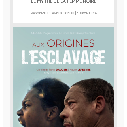
LE MYTHE DE LA FEMME NOIRE
Vendredi 11 Avril à 18h00 | Sainte-Luce