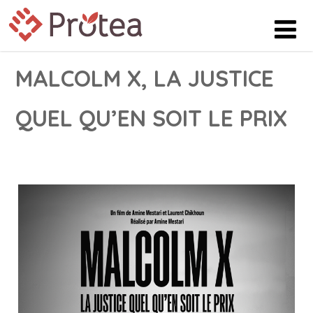
MALCOLM X, LA JUSTICE
QUEL QU’EN SOIT LE PRIX