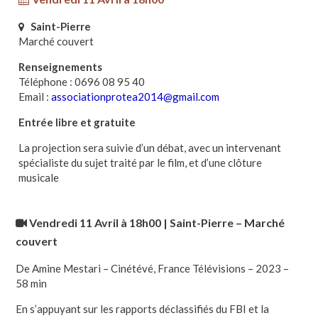
Saint-Pierre
Marché couvert
Renseignements
Téléphone : 0696 08 95 40
Email :
associationprotea2014@gmail.com
Entrée libre et gratuite
La projection sera suivie d’un débat, avec un intervenant
spécialiste du sujet traité par le film, et d’une clôture
musicale
Vendredi 11 Avril à 18h00 | Saint-Pierre
– Marché
couvert
De Amine Mestari – Cinétévé, France Télévisions – 2023 –
58 min
En s’appuyant sur les rapports déclassifiés du FBI et la