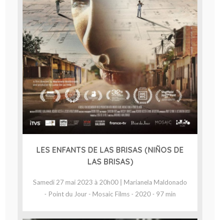
LES ENFANTS DE LAS BRISAS (NIÑOS DE
LAS BRISAS)
Samedi 27 mai 2023 à 20h00 | Marianela Maldonado
- Point du Jour - Mosaic Films - 2020 - 97 min