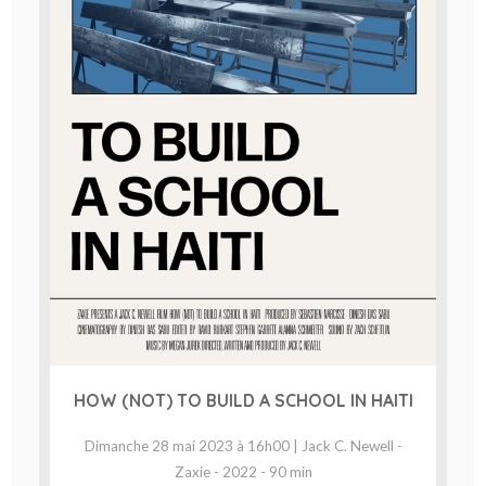
HOW (NOT) TO BUILD A SCHOOL IN HAITI
Dimanche 28 mai 2023 à 16h00 | Jack C. Newell -
Zaxie - 2022 - 90 min