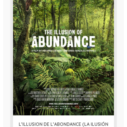
L’ILLUSION DE L’ABONDANCE (LA ILUSIÓN