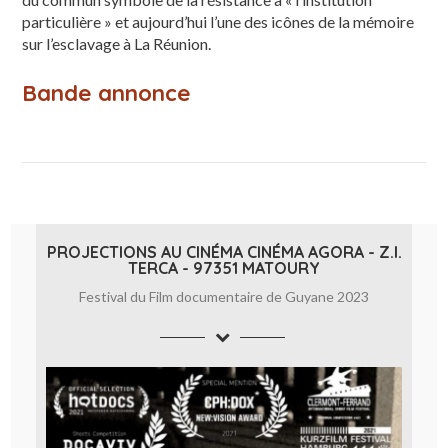
particulière » et aujourd’hui l’une des icônes de la mémoire
sur l’esclavage à La Réunion.
Bande annonce
PROJECTIONS AU CINÉMA CINÉMA AGORA - Z.I.
TERCA - 97351 MATOURY
Festival du Film documentaire de Guyane 2023