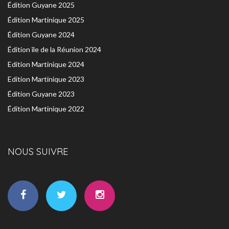
Édition Guyane 2025
Édition Martinique 2025
Édition Guyane 2024
Édition île de la Réunion 2024
Edition Martinique 2024
Edition Martinique 2023
Édition Guyane 2023
Édition Martinique 2022
NOUS SUIVRE