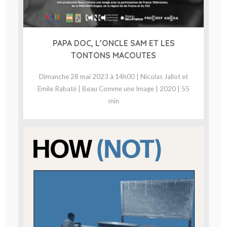
PAPA DOC, L’ONCLE SAM ET LES
TONTONS MACOUTES
Dimanche 28 mai 2023 à 14h00 | Nicolas Jallot et
Emile Rabaté | Beau Comme une Image | 2020 | 55
min