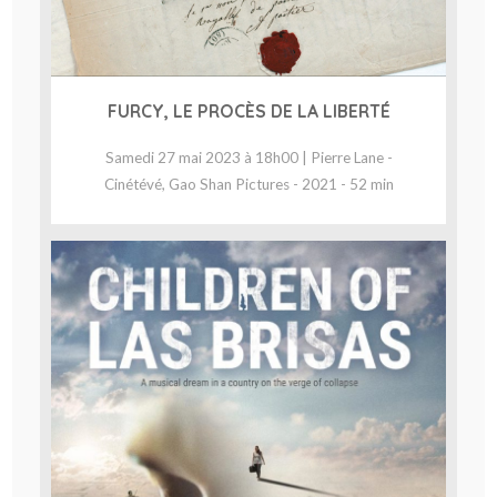
FURCY, LE PROCÈS DE LA LIBERTÉ
Samedi 27 mai 2023 à 18h00 | Pierre Lane -
Cinétévé, Gao Shan Pictures - 2021 - 52 min