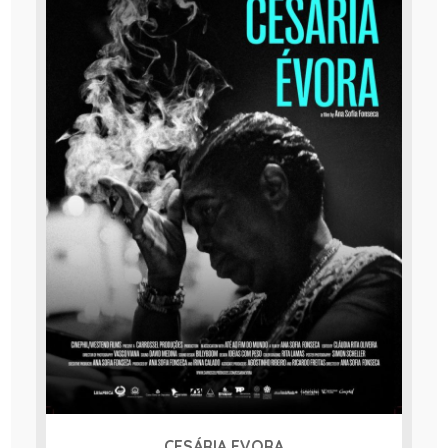
CESÁRIA EVORA