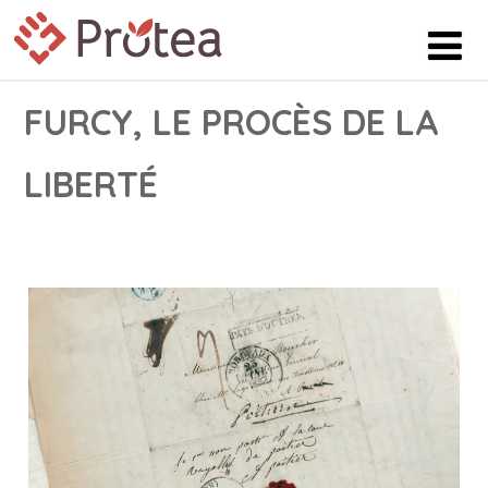
FURCY, LE PROCÈS DE LA
LIBERTÉ