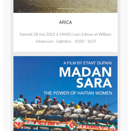
ARICA
Samedi 28 mai 2022 à 14h00 | Lars Edman et William
Johansson - Lightdox - 2020 - 1h37