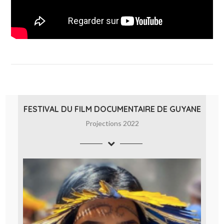
FESTIVAL DU FILM DOCUMENTAIRE DE GUYANE
Projections 2022