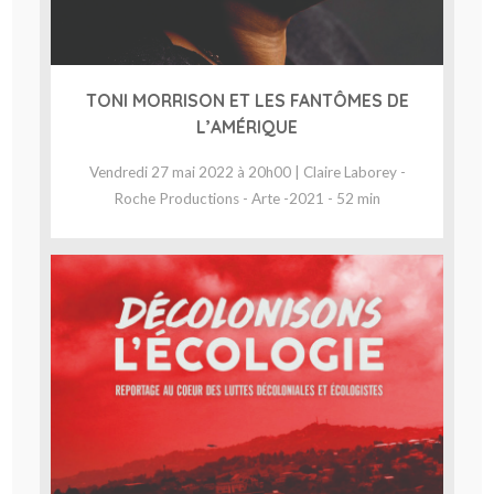
TONI MORRISON ET LES FANTÔMES DE
L’AMÉRIQUE
Vendredi 27 mai 2022 à 20h00 | Claire Laborey -
Roche Productions - Arte -2021 - 52 min