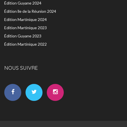
Édition Guyane 2024
Édition île de la Réunion 2024
Edition Martinique 2024
Edition Martinique 2023
Édition Guyane 2023
Édition Martinique 2022
NOUS SUIVRE