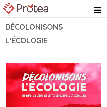
DÉCOLONISONS
L’ÉCOLOGIE