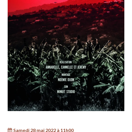
Samedi 28 mai 2022 à 11h00