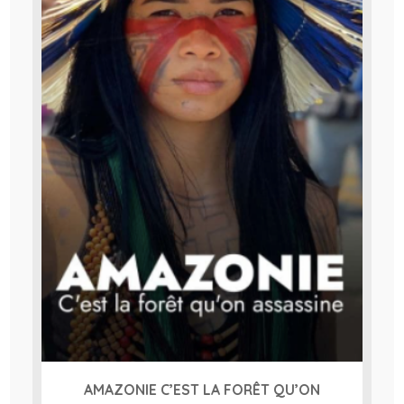
AMAZONIE C’EST LA FORÊT QU’ON