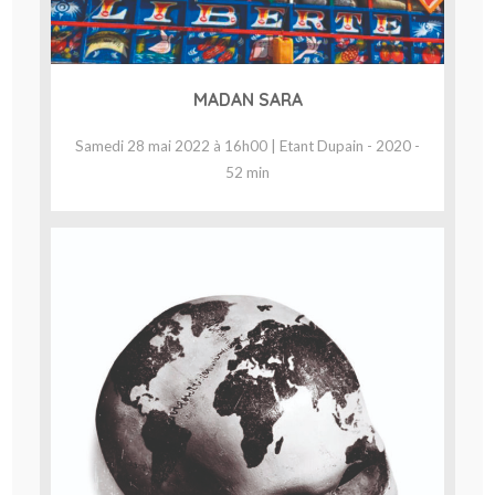
MADAN SARA
Samedi 28 mai 2022 à 16h00 | Etant Dupain - 2020 -
52 min