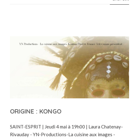
ORIGINE : KONGO
SAINT-ESPRIT | Jeudi 4 mai à 19h00 | Laura Chatenay-
Rivauday - YN-Productions-La cuisine aux images -