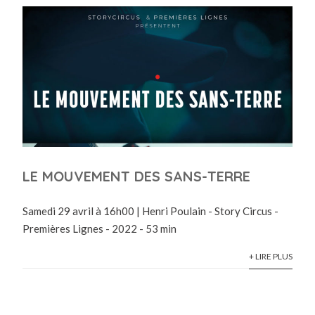
LE MOUVEMENT DES SANS-TERRE
Samedi 29 avril à 16h00 | Henri Poulain - Story Circus -
Premières Lignes - 2022 - 53 min
+ LIRE PLUS