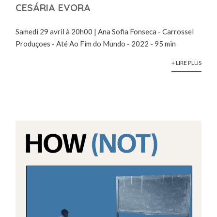
CESÁRIA EVORA
Samedi 29 avril à 20h00 | Ana Sofia Fonseca - Carrossel
Produçoes - Até Ao Fim do Mundo - 2022 - 95 min
+ LIRE PLUS