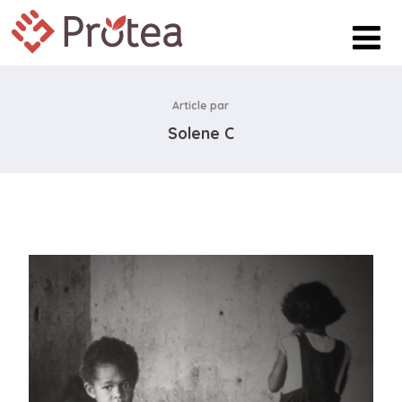
Article par
Solene C