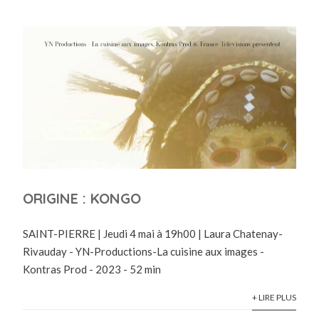
ORIGINE : KONGO
SAINT-PIERRE | Jeudi 4 mai à 19h00 | Laura Chatenay-
Rivauday - YN-Productions-La cuisine aux images -
Kontras Prod - 2023 - 52 min
+ LIRE PLUS