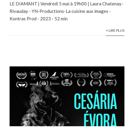
LE DIAMANT | Vendredi 5 mai à 19h00 | Laura Chatenay-
Rivauday - YN-Productions-La cuisine aux images -
Kontras Prod - 2023 - 52 min
+ LIRE PLUS