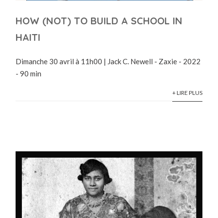
HOW (NOT) TO BUILD A SCHOOL IN
HAITI
Dimanche 30 avril à 11h00 | Jack C. Newell - Zaxie - 2022
- 90 min
+ LIRE PLUS