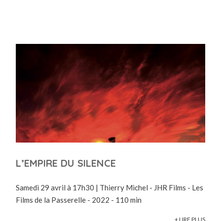
L’EMPIRE DU SILENCE
Samedi 29 avril à 17h30 | Thierry Michel - JHR Films - Les
Films de la Passerelle - 2022 - 110 min
+ LIRE PLUS