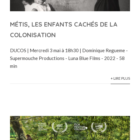
MÉTIS, LES ENFANTS CACHÉS DE LA
COLONISATION
DUCOS | Mercredi 3 mai à 18h30 | Dominique Regueme -
Supermouche Productions - Luna Blue Films - 2022 - 58
min
+ LIRE PLUS