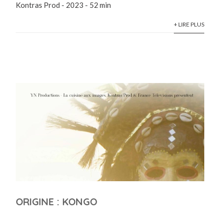
Kontras Prod - 2023 - 52 min
+ LIRE PLUS
ORIGINE : KONGO