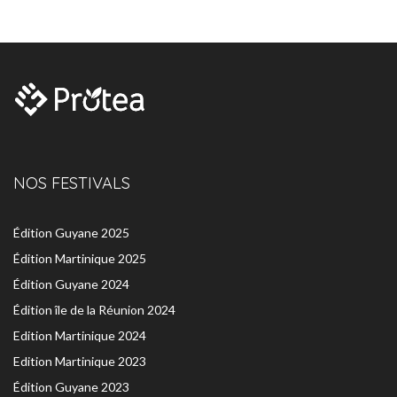
NOS FESTIVALS
Édition Guyane 2025
Édition Martinique 2025
Édition Guyane 2024
Édition île de la Réunion 2024
Edition Martinique 2024
Edition Martinique 2023
Édition Guyane 2023