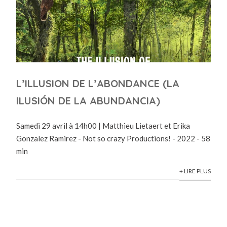
L’ILLUSION DE L’ABONDANCE (LA
ILUSIÓN DE LA ABUNDANCIA)
Samedi 29 avril à 14h00 | Matthieu Lietaert et Erika
Gonzalez Ramirez - Not so crazy Productions! - 2022 - 58
min
+ LIRE PLUS