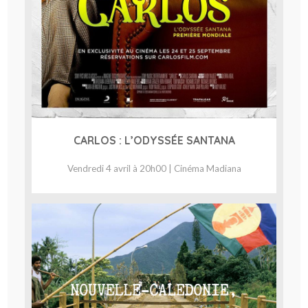
CARLOS : L’ODYSSÉE SANTANA
Vendredi 4 avril à 20h00 | Cinéma Madiana