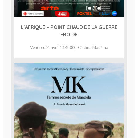
L’AFRIQUE – POINT CHAUD DE LA GUERRE
FROIDE
Vendredi 4 avril à 14h00 | Cinéma Madiana