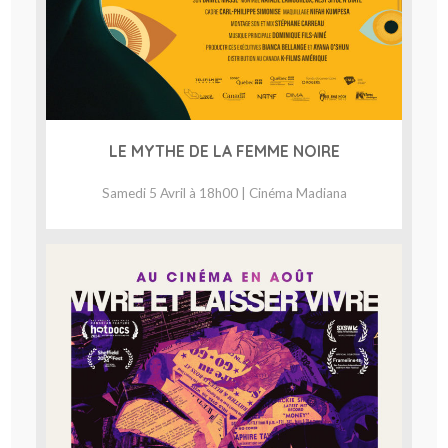
LE MYTHE DE LA FEMME NOIRE
Samedi 5 Avril à 18h00 | Cinéma Madiana