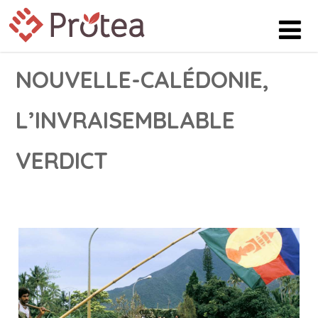
NOUVELLE-CALÉDONIE,
L’INVRAISEMBLABLE
VERDICT