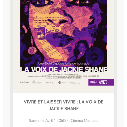
VIVRE ET LAISSER VIVRE : LA VOIX DE
JACKIE SHANE
Samedi 5 Avril à 20h00 | Cinéma Madiana