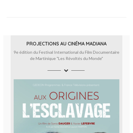
PROJECTIONS AU CINÉMA MADIANA
9e édition du Festival International du Film Documentaire
de Martinique "Les Révoltés du Monde"