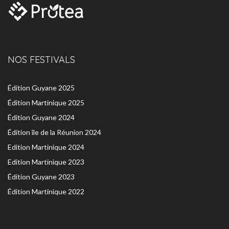
NOS FESTIVALS
Édition Guyane 2025
Édition Martinique 2025
Édition Guyane 2024
Édition île de la Réunion 2024
Edition Martinique 2024
Edition Martinique 2023
Édition Guyane 2023
Édition Martinique 2022