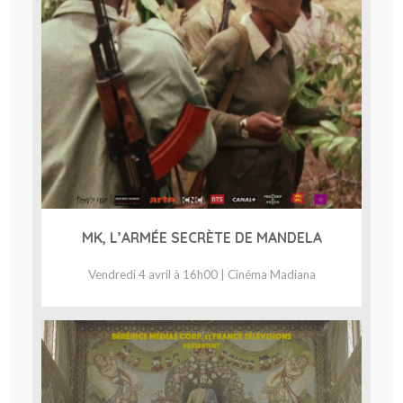
MK, L’ARMÉE SECRÈTE DE MANDELA
Vendredi 4 avril à 16h00 | Cinéma Madiana