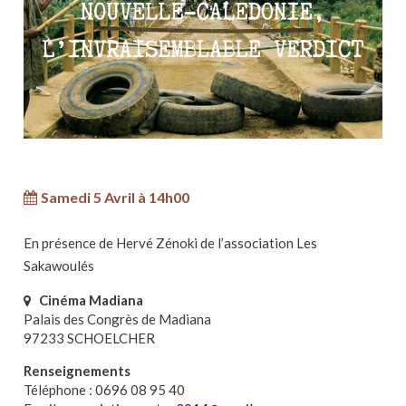
Samedi 5 Avril à 14h00
En présence de Hervé Zénoki de l’association Les
Sakawoulés
Cinéma Madiana
Palais des Congrès de Madiana
97233 SCHOELCHER
Renseignements
Téléphone : 0696 08 95 40