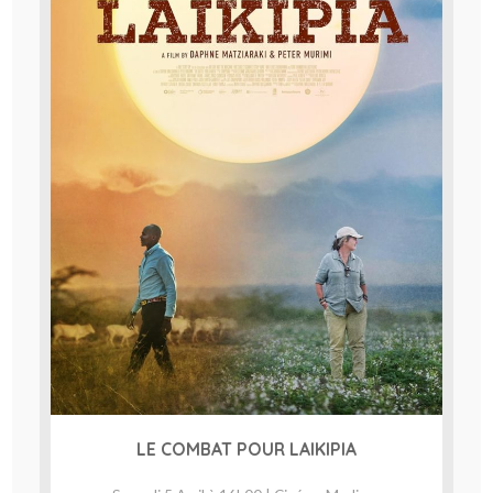
LE COMBAT POUR LAIKIPIA