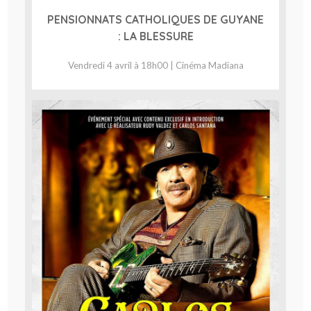
PENSIONNATS CATHOLIQUES DE GUYANE
: LA BLESSURE
Vendredi 4 avril à 18h00 | Cinéma Madiana