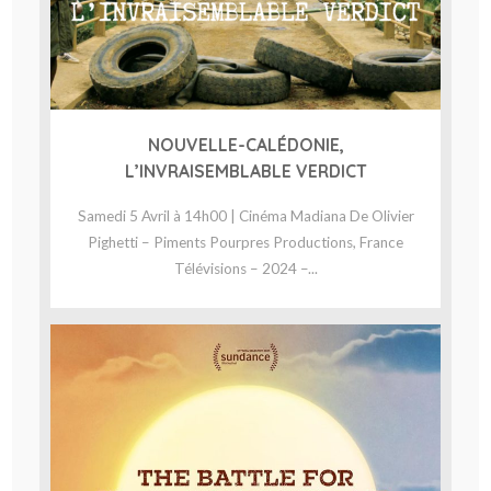
NOUVELLE-CALÉDONIE,
L’INVRAISEMBLABLE VERDICT
Samedi 5 Avril à 14h00 | Cinéma Madiana De Olivier
Pighetti – Piments Pourpres Productions, France
Télévisions – 2024 –...