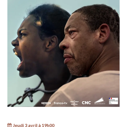
Jeudi 3 avril à 19h00