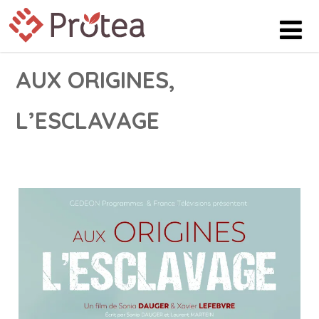
AUX ORIGINES,
L’ESCLAVAGE