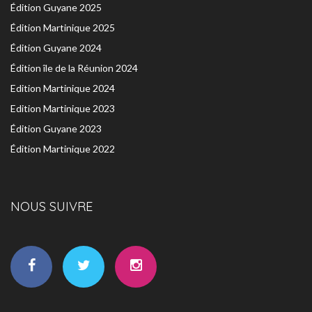
Édition Guyane 2025
Édition Martinique 2025
Édition Guyane 2024
Édition île de la Réunion 2024
Edition Martinique 2024
Edition Martinique 2023
Édition Guyane 2023
Édition Martinique 2022
NOUS SUIVRE