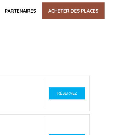
PARTENAIRES
ACHETER DES PLACES