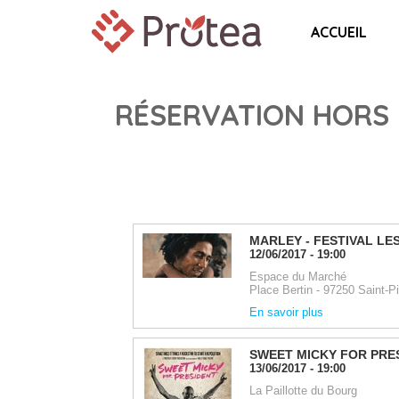
ACCUEIL
RÉSERVATION HORS 