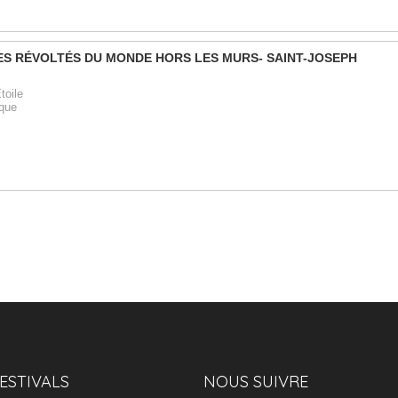
ESTIVALS
NOUS SUIVRE