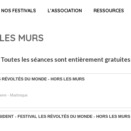
NOS FESTIVALS
L’ASSOCIATION
RESSOURCES
LES MURS
Toutes les séances sont entièrement gratuites