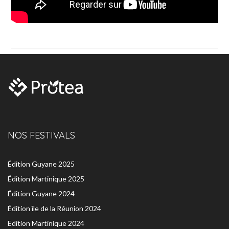
NOS FESTIVALS
Édition Guyane 2025
Édition Martinique 2025
Édition Guyane 2024
Édition île de la Réunion 2024
Edition Martinique 2024