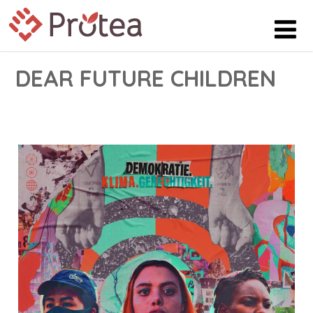
DEAR FUTURE CHILDREN