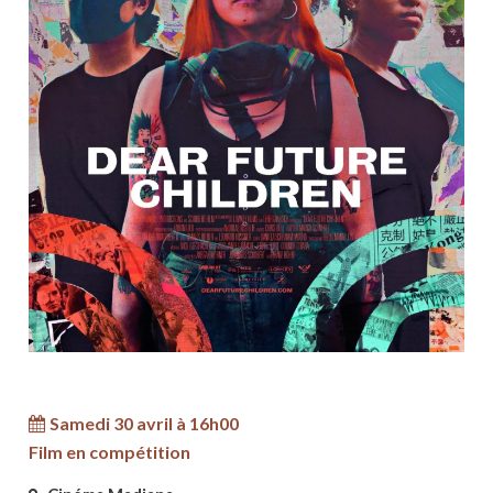
Samedi 30 avril à 16h00
Film en compétition