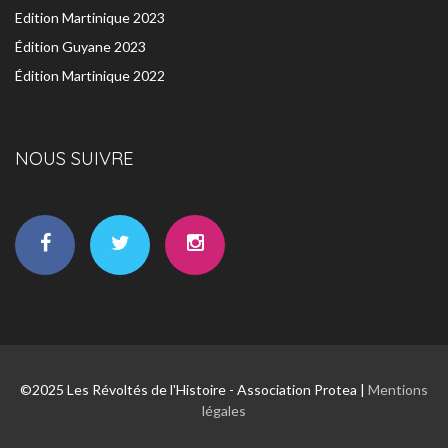
Edition Martinique 2023
Édition Guyane 2023
Édition Martinique 2022
NOUS SUIVRE
©2025 Les Révoltés de l'Histoire - Association Protea |
Mentions
légales