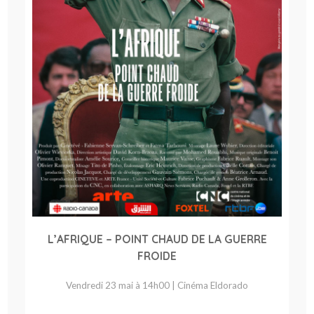
L’AFRIQUE – POINT CHAUD DE LA GUERRE
FROIDE
Vendredi 23 mai à 14h00 | Cinéma Eldorado