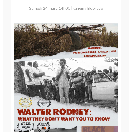
Samedi 24 mai à 14h00 | Cinéma Eldorado