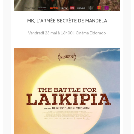
MK, L’ARMÉE SECRÈTE DE MANDELA
Vendredi 23 mai à 16h00 | Cinéma Eldorado