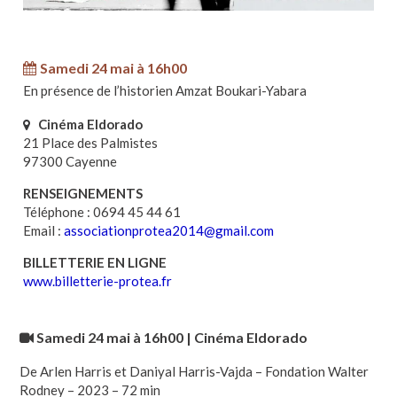
Samedi 24 mai à 16h00
En présence de l’historien Amzat Boukari-Yabara
Cinéma Eldorado
21 Place des Palmistes
97300 Cayenne
RENSEIGNEMENTS
Téléphone : 0694 45 44 61
Email :
associationprotea2014@gmail.com
BILLETTERIE EN LIGNE
www.billetterie-protea.fr
Samedi 24 mai à 16h00 | Cinéma Eldorado
De Arlen Harris et Daniyal Harris-Vajda – Fondation Walter
Rodney – 2023 – 72 min