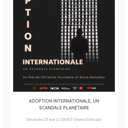
ADOPTION INTERNATIONALE, UN
SCANDALE PLANÉTAIRE
Dimanche 25 mai à 11h00 | Cinéma Eldorado