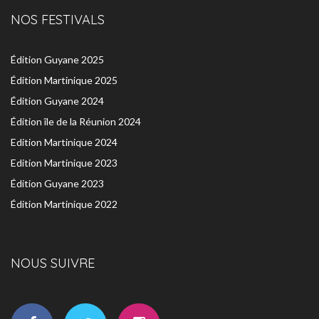
NOS FESTIVALS
Édition Guyane 2025
Édition Martinique 2025
Édition Guyane 2024
Édition île de la Réunion 2024
Edition Martinique 2024
Edition Martinique 2023
Édition Guyane 2023
Édition Martinique 2022
NOUS SUIVRE