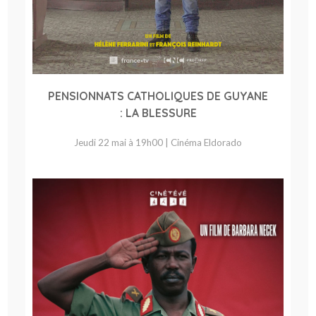
PENSIONNATS CATHOLIQUES DE GUYANE
: LA BLESSURE
Jeudi 22 mai à 19h00 | Cinéma Eldorado