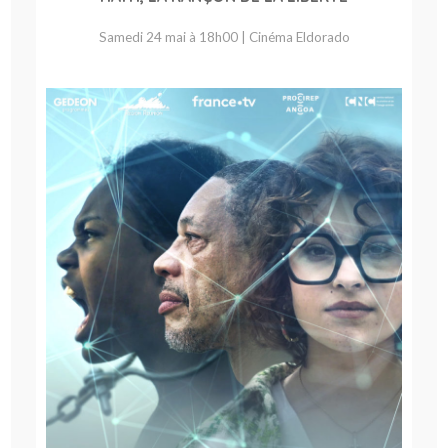
Samedi 24 mai à 18h00 | Cinéma Eldorado