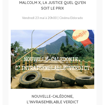
MALCOLM X, LA JUSTICE QUEL QU’EN
SOIT LE PRIX
Vendredi 23 mai à 20h00 | Cinéma Eldorado
NOUVELLE-CALÉDONIE,
L’INVRAISEMBLABLE VERDICT