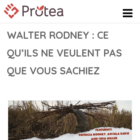
WALTER RODNEY : CE
QU’ILS NE VEULENT PAS
QUE VOUS SACHIEZ