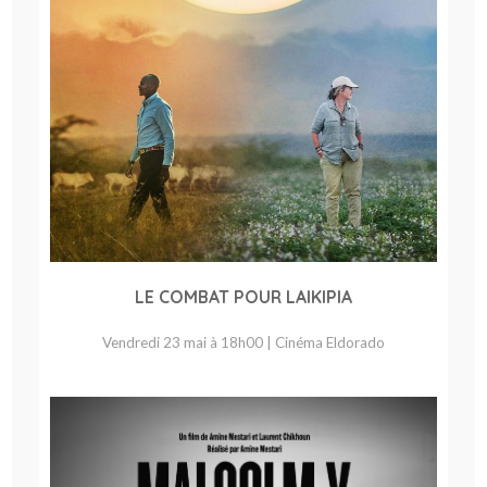
LE COMBAT POUR LAIKIPIA
Vendredi 23 mai à 18h00 | Cinéma Eldorado