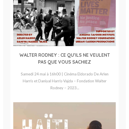
WALTER RODNEY : CE QU’ILS NE VEULENT
PAS QUE VOUS SACHIEZ
Samedi 24 mai à 16h00 | Cinéma Eldorado De Arlen
Harris et Daniyal Harris-Vajda – Fondation Walter
Rodney – 2023...