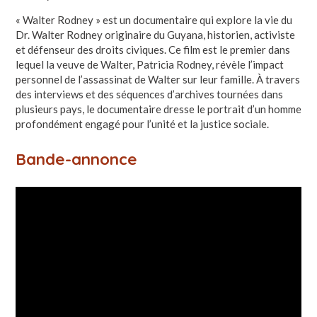
« Walter Rodney » est un documentaire qui explore la vie du
Dr. Walter Rodney originaire du Guyana, historien, activiste
et défenseur des droits civiques. Ce film est le premier dans
lequel la veuve de Walter, Patricia Rodney, révèle l’impact
personnel de l’assassinat de Walter sur leur famille. À travers
des interviews et des séquences d’archives tournées dans
plusieurs pays, le documentaire dresse le portrait d’un homme
profondément engagé pour l’unité et la justice sociale.
Bande-annonce