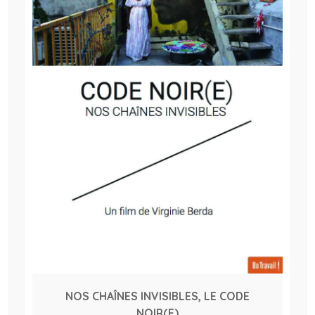
NOS CHAÎNES INVISIBLES, LE CODE
NOIR(E)