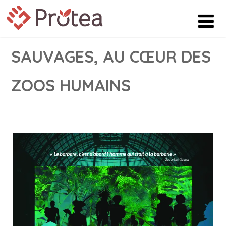
SAUVAGES, AU CŒUR DES
ZOOS HUMAINS