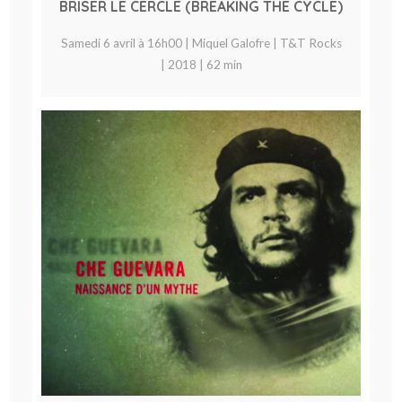
BRISER LE CERCLE (BREAKING THE CYCLE)
Samedi 6 avril à 16h00 | Miquel Galofre | T&T Rocks
| 2018 | 62 min