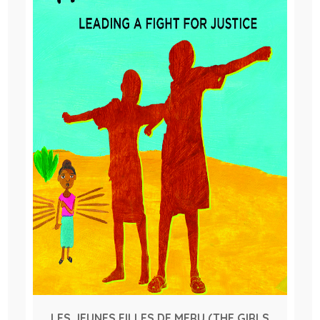
LES JEUNES FILLES DE MERU (THE GIRLS