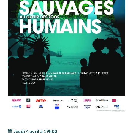
Jeudi 4 avril à 19h00