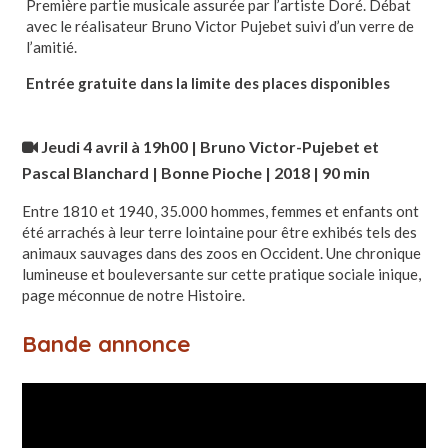
Première partie musicale assurée par l’artiste Doré. Débat
avec le réalisateur Bruno Victor Pujebet suivi d’un verre de
l’amitié.
Entrée gratuite dans la limite des places disponibles
Jeudi 4 avril à 19h00
| Bruno Victor-Pujebet et
Pascal Blanchard | Bonne Pioche | 2018 | 90 min
Entre 1810 et 1940, 35.000 hommes, femmes et enfants ont
été arrachés à leur terre lointaine pour être exhibés tels des
animaux sauvages dans des zoos en Occident. Une chronique
lumineuse et bouleversante sur cette pratique sociale inique,
page méconnue de notre Histoire.
Bande annonce