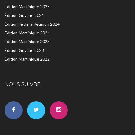
Édition Martinique 2025
Édition Guyane 2024
Édition île de la Réunion 2024
Edition Martinique 2024
Edition Martinique 2023
Édition Guyane 2023
Édition Martinique 2022
NOUS SUIVRE