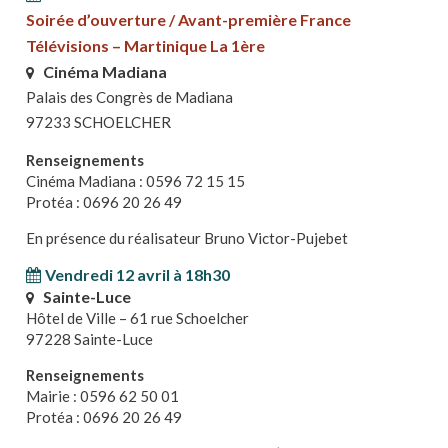
Soirée d’ouverture / Avant-première France
Télévisions – Martinique La 1ère
Cinéma Madiana
Palais des Congrès de Madiana
97233 SCHOELCHER
Renseignements
Cinéma Madiana : 0596 72 15 15
Protéa : 0696 20 26 49
En présence du réalisateur Bruno Victor-Pujebet
Vendredi 12 avril à 18h30
Sainte-Luce
Hôtel de Ville – 61 rue Schoelcher
97228 Sainte-Luce
Renseignements
Mairie : 0596 62 50 01
Protéa : 0696 20 26 49