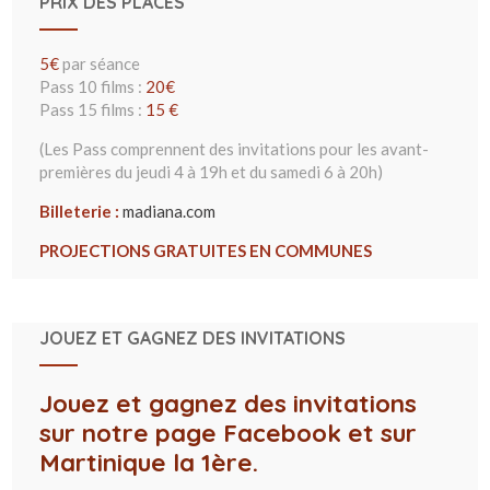
PRIX DES PLACES
5€
par séance
Pass 10 films :
20€
Pass 15 films :
15 €
(Les Pass comprennent des invitations pour les avant-
premières du jeudi 4 à 19h et du samedi 6 à 20h)
Billeterie :
madiana.com
PROJECTIONS GRATUITES EN COMMUNES
JOUEZ ET GAGNEZ DES INVITATIONS
Jouez et gagnez des invitations
sur notre page Facebook et sur
Martinique la 1ère.