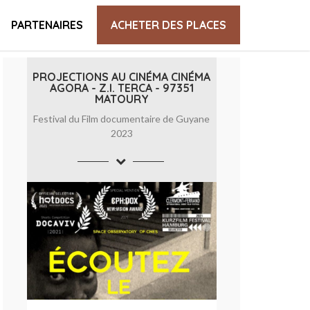
PARTENAIRES
ACHETER DES PLACES
PROJECTIONS AU CINÉMA CINÉMA
AGORA - Z.I. TERCA - 97351
MATOURY
Festival du Film documentaire de Guyane
2023