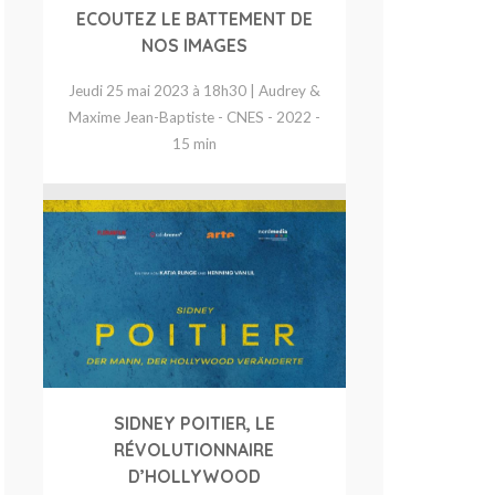
ECOUTEZ LE BATTEMENT DE
NOS IMAGES
Jeudi 25 mai 2023 à 18h30 | Audrey &
Maxime Jean-Baptiste - CNES - 2022 -
15 min
SIDNEY POITIER, LE
RÉVOLUTIONNAIRE
D’HOLLYWOOD