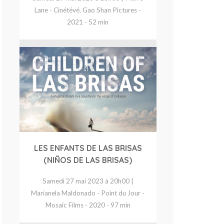
Lane - Cinétévé, Gao Shan Pictures -
2021 - 52 min
LES ENFANTS DE LAS BRISAS
(NIÑOS DE LAS BRISAS)
Samedi 27 mai 2023 à 20h00 |
Marianela Maldonado - Point du Jour -
Mosaic Films - 2020 - 97 min