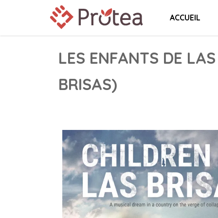
ACCUEIL
LES ENFANTS DE LAS
BRISAS)