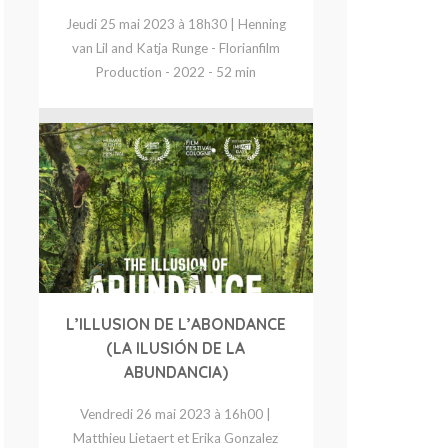
Jeudi 25 mai 2023 à 18h30 | Henning
van Lil and Katja Runge - Florianfilm
Production - 2022 - 52 min
L’ILLUSION DE L’ABONDANCE
(LA ILUSIÓN DE LA
ABUNDANCIA)
Vendredi 26 mai 2023 à 16h00 |
Matthieu Lietaert et Erika Gonzalez