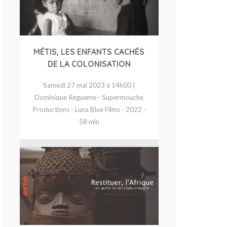
MÉTIS, LES ENFANTS CACHÉS
DE LA COLONISATION
Samedi 27 mai 2023 à 14h00 |
Dominique Regueme - Supermouche
Productions - Luna Blue Films - 2022 -
58 min