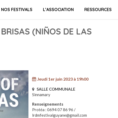
NOS FESTIVALS
L’ASSOCIATION
RESSOURCES
 BRISAS (NIÑOS DE LAS
Jeudi 1er juin 2023 à 19h00
SALLE COMMUNALE
Sinnamary
Renseignements
Protéa : 0694 07 86 96 /
lrdmfestivalguyane@gmail.com