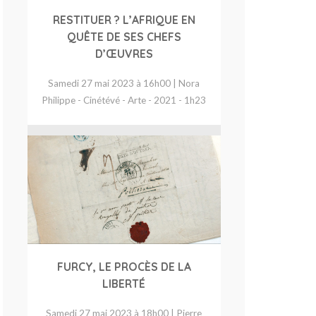
RESTITUER ? L’AFRIQUE EN
QUÊTE DE SES CHEFS
D’ŒUVRES
Samedi 27 mai 2023 à 16h00 | Nora
Philippe - Cinétévé - Arte - 2021 - 1h23
FURCY, LE PROCÈS DE LA
LIBERTÉ
Samedi 27 mai 2023 à 18h00 | Pierre