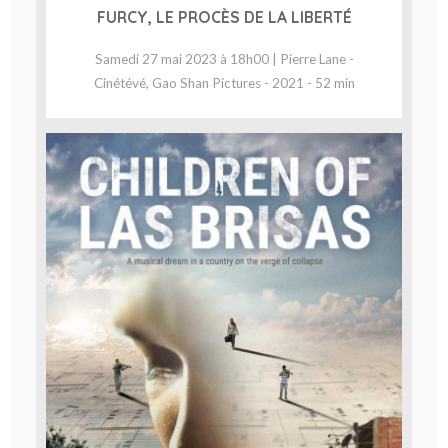
FURCY, LE PROCÈS DE LA LIBERTÉ
Samedi 27 mai 2023 à 18h00 | Pierre Lane -
Cinétévé, Gao Shan Pictures - 2021 - 52 min