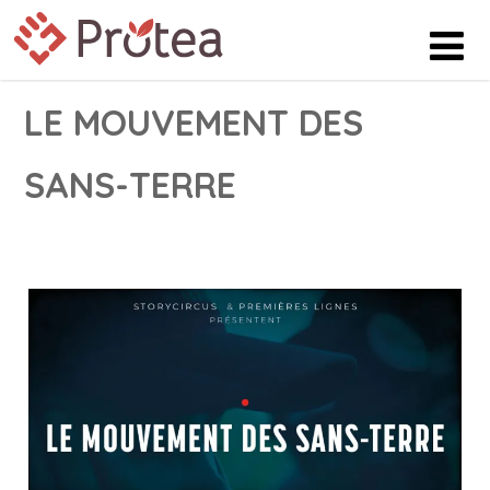
LE MOUVEMENT DES
SANS-TERRE