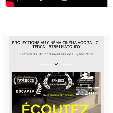
PROJECTIONS AU CINÉMA CINÉMA AGORA - Z.I.
TERCA - 97351 MATOURY
Festival du Film documentaire de Guyane 2023