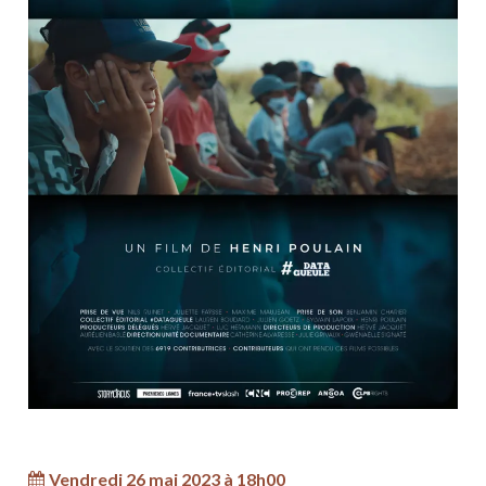
Vendredi 26 mai 2023 à 18h00