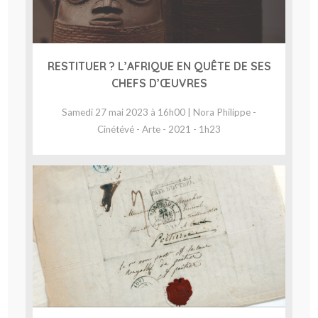
RESTITUER ? L’AFRIQUE EN QUÊTE DE SES
CHEFS D’ŒUVRES
Samedi 27 mai 2023 à 16h00 | Nora Philippe -
Cinétévé - Arte - 2021 - 1h23