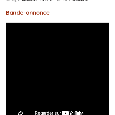
Bande-annonce