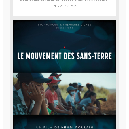
2022 - 58 min