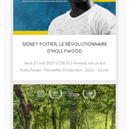
SIDNEY POITIER, LE RÉVOLUTIONNAIRE
D’HOLLYWOOD
Jeudi 25 mai 2023 à 18h30 | Henning van Lil and
Katja Runge - Florianfilm Production - 2022 - 52 min