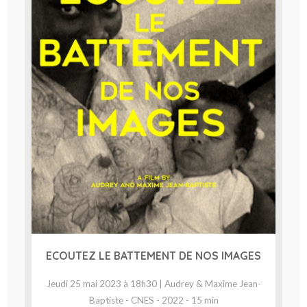
ECOUTEZ LE BATTEMENT DE NOS IMAGES
Jeudi 25 mai 2023 à 18h30 | Audrey & Maxime Jean-
Baptiste - CNES - 2022 - 15 min