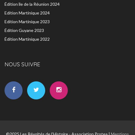
Édition île de la Réunion 2024
Edition Martinique 2024
Edition Martinique 2023
Édition Guyane 2023
Édition Martinique 2022
NOUS SUIVRE
©2025 Les Révoltés de l'Histoire - Association Protea |
Mentions