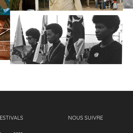
ESTIVALS
NOUS SUIVRE