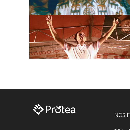
NOS F