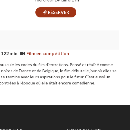
RÉSERVER
| 122 min
Film en compétition
ouscule les codes du film d’entretiens. Pensé et réalisé comme
ires de France et de Belgique, le film débute le jour où elles se
se termine avec leurs aspirations pour le futur. C’est aussi un
ncontrées à l’époque où elle était encore comédienne.