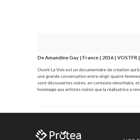
De Amandine Gay | France | 2016 | VOSTFR 
Ouvrir La Voix est un documentaire de création qui b
une grande conversation entre vingt-quatre femmes no
sont découvertes noires, en contexte minoritaire, et 
hommage aux artistes noires que la réalisatrice a re