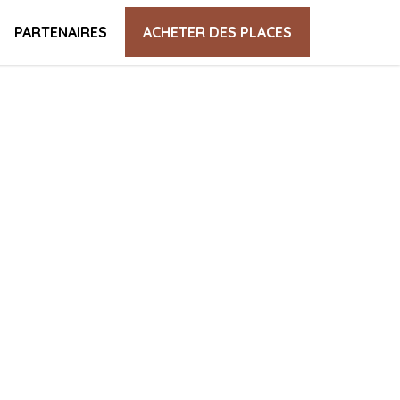
PARTENAIRES
ACHETER DES PLACES