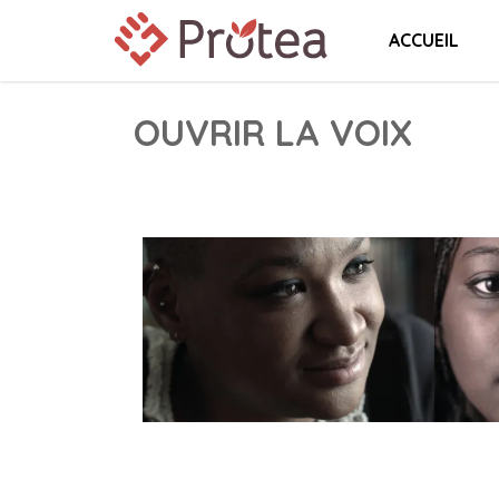
ACCUEIL
OUVRIR LA VOIX