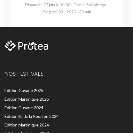
Dimanche 27 juin à 18h00 | France Swimberge -
Program 33 - 2020 - 60 min
NOS FESTIVALS
Édition Guyane 2025
Édition Martinique 2025
Édition Guyane 2024
Édition île de la Réunion 2024
Edition Martinique 2024