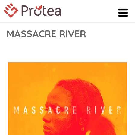
MASSACRE RIVER