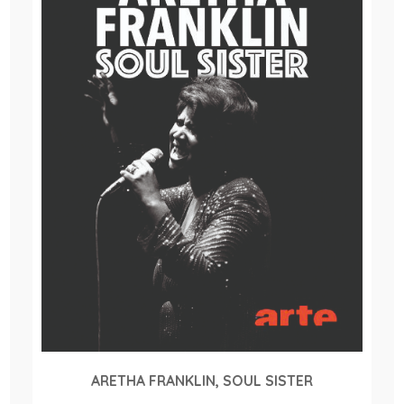
ARETHA FRANKLIN, SOUL SISTER