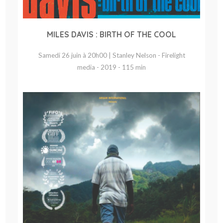
MILES DAVIS : BIRTH OF THE COOL
Samedi 26 juin à 20h00 | Stanley Nelson - Firelight
media - 2019 - 115 min