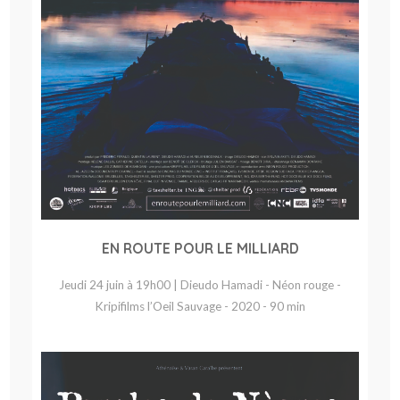
EN ROUTE POUR LE MILLIARD
Jeudi 24 juin à 19h00 | Dieudo Hamadi - Néon rouge -
Kripifilms l’Oeil Sauvage - 2020 - 90 min