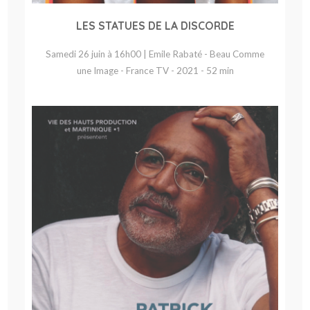
LES STATUES DE LA DISCORDE
Samedi 26 juin à 16h00 | Emile Rabaté - Beau Comme
une Image - France TV - 2021 - 52 min