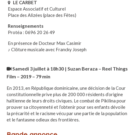
LE CARBET
Espace Associatif et Culturel
Place des Alizées (place des Fêtes)
Renseignements
Protéa : 0696 20 26 49
En présence de Docteur Max Casimir
♪ Clôture musicale avec Francky Joseph
Samedi 3 juillet à 18h30 | Suzan Beraza – Reel Things
Film – 2019 – 79 min
En 2013, en République dominicaine, une décision de la Cour
constitutionnelle prive plus de 200 000 résidents d’origine
haïtienne de leurs droits civiques. Le combat de Pikilina pour
prouver sa citoyenneté et l’obtenir pour ses enfants dévoile
la précarité et le racisme vécu par une partie de la population
et le fantasme odieux des frontières.
Bande annonce