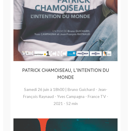
PATRICK CHAMOISEAU, L’INTENTION DU
MONDE
Samedi 26 juin à 18h00 | Bruno Guichard - Jean-
François Raynaud - Yves Campagna - France TV -
2021 - 52 min