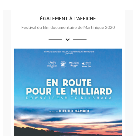
ÉGALEMENT À L'AFFICHE
Festival du film documentaire de Martinique 2020