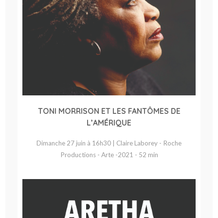
TONI MORRISON ET LES FANTÔMES DE
L’AMÉRIQUE
Dimanche 27 juin à 16h30 | Claire Laborey - Roche
Productions - Arte -2021 - 52 min