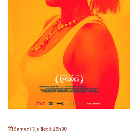
Samedi 3 juillet à 18h30