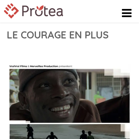
LE COURAGE EN PLUS