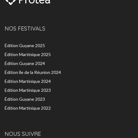
NOS FESTIVALS
Édition Guyane 2025
Édition Martinique 2025
Édition Guyane 2024
Édition île de la Réunion 2024
Edition Martinique 2024
Edition Martinique 2023
Édition Guyane 2023
Édition Martinique 2022
NOUS SUIVRE