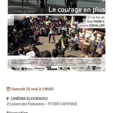
Samedi 25 mai à 14h00
CINÉMA ELDORADO
21 place des Palmistes – 97300 CAYENNE
Réservation