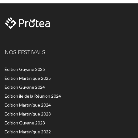
NOS FESTIVALS
Édition Guyane 2025
Édition Martinique 2025
Édition Guyane 2024
Édition île de la Réunion 2024
Edition Martinique 2024
Edition Martinique 2023
Édition Guyane 2023
Édition Martinique 2022