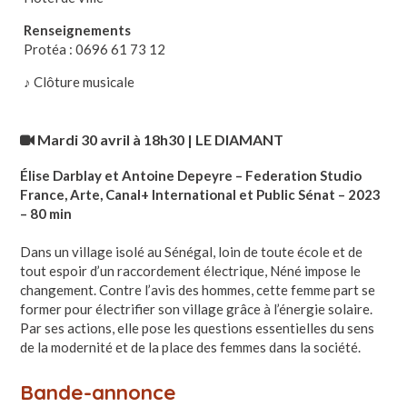
Renseignements
Protéa : 0696 61 73 12
♪ Clôture musicale
Mardi 30 avril à 18h30 | LE DIAMANT
Élise Darblay et Antoine Depeyre – Federation Studio
France, Arte, Canal+ International et Public Sénat – 2023
– 80 min
Dans un village isolé au Sénégal, loin de toute école et de
tout espoir d’un raccordement électrique, Néné impose le
changement. Contre l’avis des hommes, cette femme part se
former pour électrifier son village grâce à l’énergie solaire.
Par ses actions, elle pose les questions essentielles du sens
de la modernité et de la place des femmes dans la société.
Bande-annonce