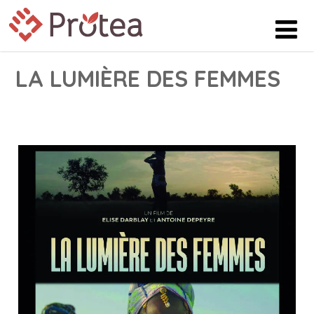
LA LUMIÈRE DES FEMMES