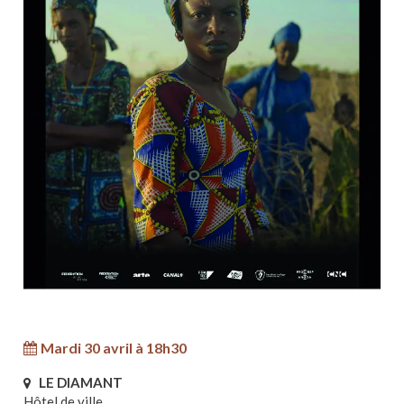
Mardi 30 avril à 18h30
LE DIAMANT
Hôtel de ville