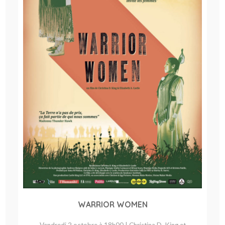
WARRIOR WOMEN