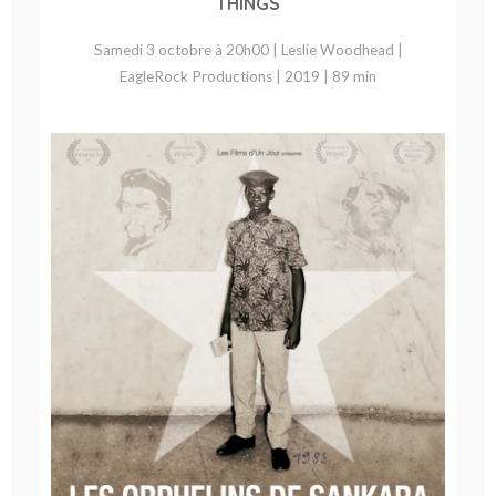
THINGS
Samedi 3 octobre à 20h00 | Leslie Woodhead |
EagleRock Productions | 2019 | 89 min