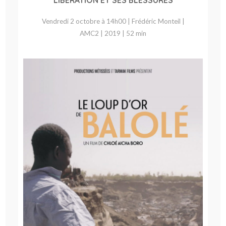
LIBÉRATION ET SES BLESSURES
Vendredi 2 octobre à 14h00 | Frédéric Monteil |
AMC2 | 2019 | 52 min