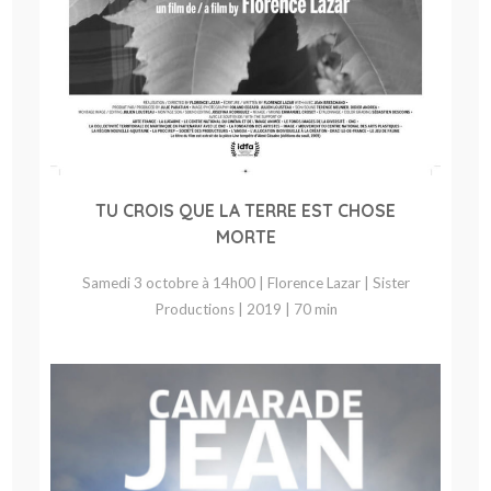
TU CROIS QUE LA TERRE EST CHOSE
MORTE
Samedi 3 octobre à 14h00 | Florence Lazar | Sister
Productions | 2019 | 70 min