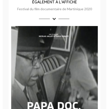
ÉGALEMENT À L'AFFICHE
Festival du film documentaire de Martinique 2020