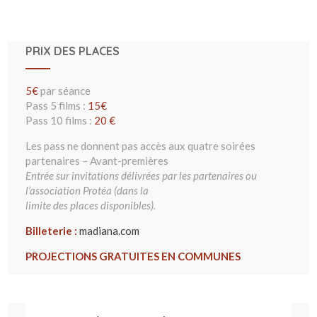
PRIX DES PLACES
5€
par séance
Pass 5 films :
15€
Pass 10 films :
20 €
Les pass ne donnent pas accès aux quatre soirées
partenaires – Avant-premières
Entrée sur invitations délivrées par les partenaires ou
l’association Protéa (dans la
limite des places disponibles).
Billeterie :
madiana.com
PROJECTIONS GRATUITES EN COMMUNES