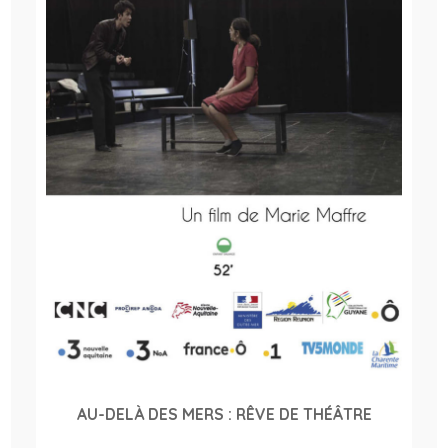
AU-DELÀ DES MERS : RÊVE DE THÉÂTRE