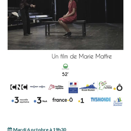
Mardi 6 octobre à 19h30