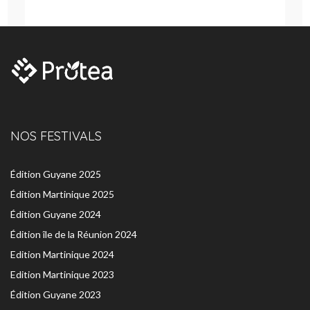
NOS FESTIVALS
Édition Guyane 2025
Édition Martinique 2025
Édition Guyane 2024
Édition île de la Réunion 2024
Edition Martinique 2024
Edition Martinique 2023
Édition Guyane 2023