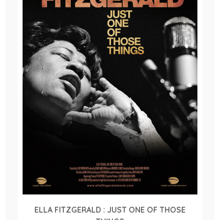
ELLA FITZGERALD : JUST ONE OF THOSE