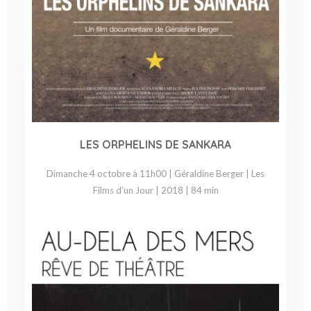
LES ORPHELINS DE SANKARA
Dimanche 4 octobre à 11h00 | Géraldine Berger | Les
Films d’un Jour | 2018 | 84 min