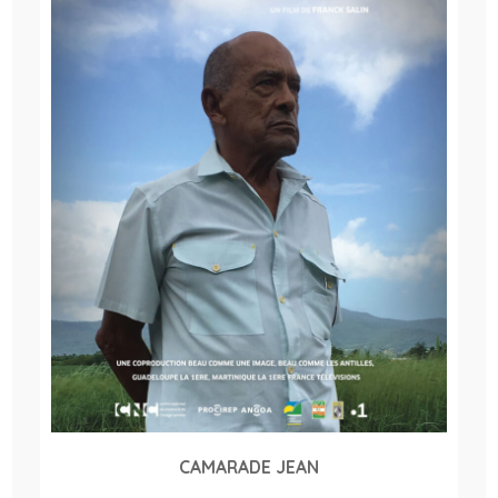
CAMARADE JEAN