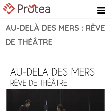
AU-DELÀ DES MERS : RÊVE
DE THÉÂTRE