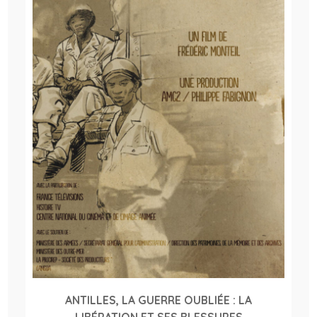
ANTILLES, LA GUERRE OUBLIÉE : LA