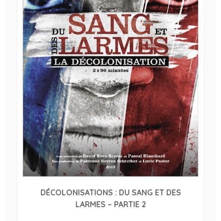
DÉCOLONISATIONS : DU SANG ET DES
LARMES – PARTIE 2