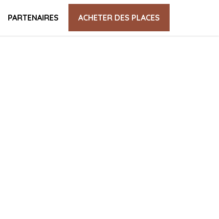
PARTENAIRES
ACHETER DES PLACES