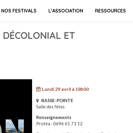
NOS FESTIVALS
L’ASSOCIATION
RESSOURCES
 DÉCOLONIAL ET
Lundi 29 avril à 18h00
BASSE-POINTE
Salle des fêtes
Renseignements
Protéa : 0696 61 73 12