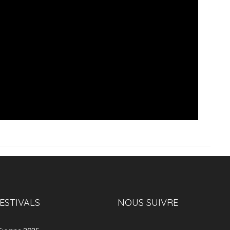
ESTIVALS
NOUS SUIVRE