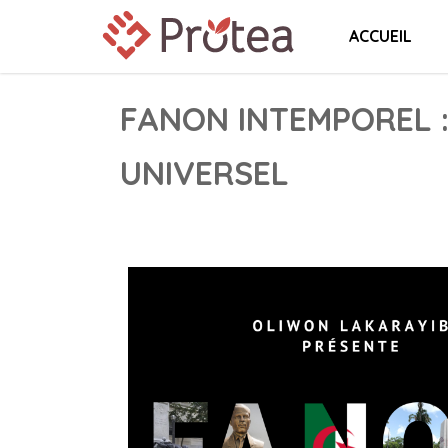
ACCUEIL
FANON INTEMPOREL :
UNIVERSEL