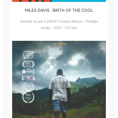
MILES DAVIS : BIRTH OF THE COOL
Samedi 26 juin à 20h00 | Stanley Nelson - Firelight
media - 2019 - 115 min