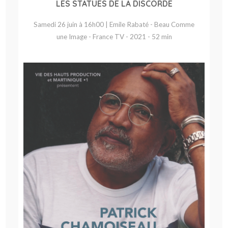
LES STATUES DE LA DISCORDE
Samedi 26 juin à 16h00 | Emile Rabaté - Beau Comme
une Image - France TV - 2021 - 52 min