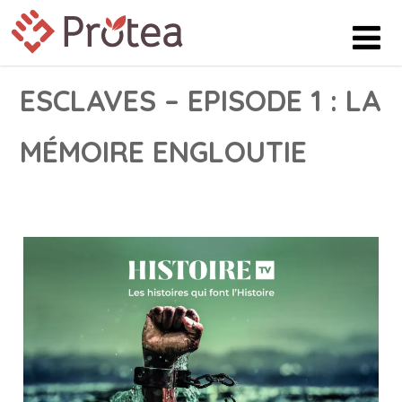
ESCLAVES – EPISODE 1 : LA
MÉMOIRE ENGLOUTIE