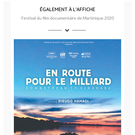
ÉGALEMENT À L'AFFICHE
Festival du film documentaire de Martinique 2020