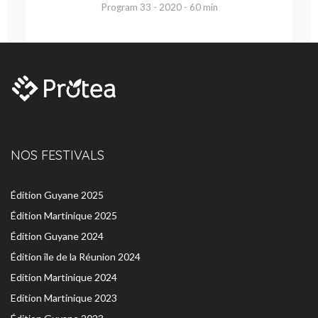
Program 33 - 2020 - 60 min
NOS FESTIVALS
Édition Guyane 2025
Édition Martinique 2025
Édition Guyane 2024
Édition île de la Réunion 2024
Edition Martinique 2024
Edition Martinique 2023