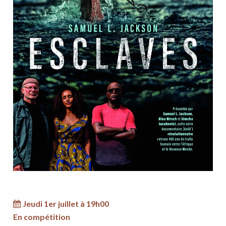
Jeudi 1er juillet à 19h00
En compétition