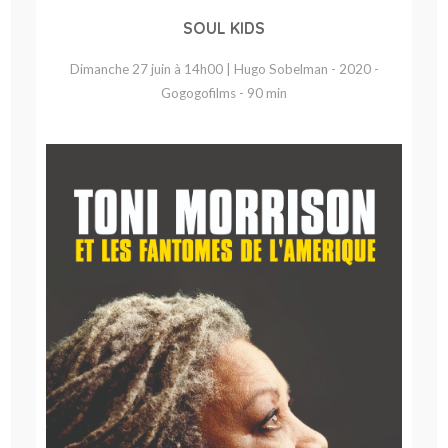
SOUL KIDS
Dimanche 27 juin à 14h00 | Hugo Sobelman - 2020 -
Gogogofilms - 90 min