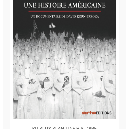
KU KLUX KLAN, UNE HISTOIRE