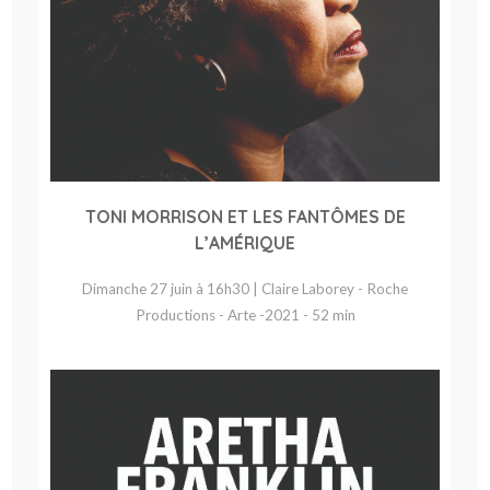
TONI MORRISON ET LES FANTÔMES DE
L’AMÉRIQUE
Dimanche 27 juin à 16h30 | Claire Laborey - Roche
Productions - Arte -2021 - 52 min