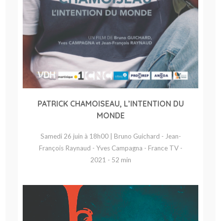
PATRICK CHAMOISEAU, L’INTENTION DU
MONDE
Samedi 26 juin à 18h00 | Bruno Guichard - Jean-
François Raynaud - Yves Campagna - France TV -
2021 - 52 min