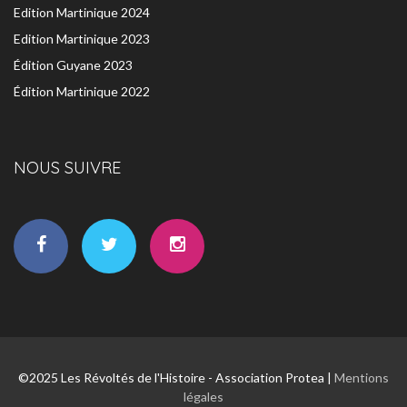
Edition Martinique 2024
Edition Martinique 2023
Édition Guyane 2023
Édition Martinique 2022
NOUS SUIVRE
©2025 Les Révoltés de l'Histoire - Association Protea |
Mentions
légales