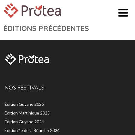
ÉDITIONS PRÉCÉDENTES
NOS FESTIVALS
Édition Guyane 2025
Édition Martinique 2025
Édition Guyane 2024
Édition île de la Réunion 2024