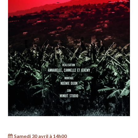
Samedi 30 avril à 14h00