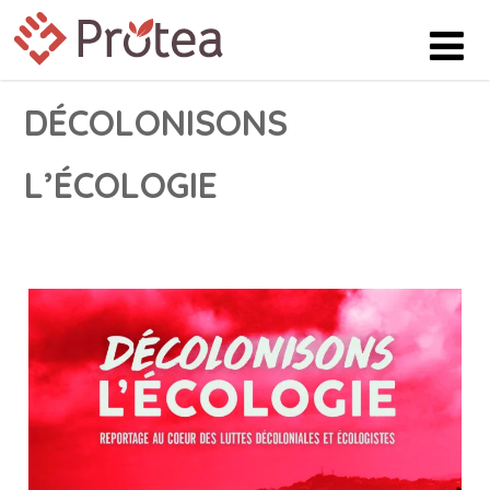
DÉCOLONISONS
L’ÉCOLOGIE