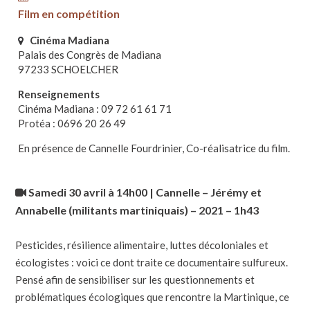
Film en compétition
Cinéma Madiana
Palais des Congrès de Madiana
97233 SCHOELCHER
Renseignements
Cinéma Madiana : 09 72 61 61 71
Protéa : 0696 20 26 49
En présence de Cannelle Fourdrinier, Co-réalisatrice du film.
Samedi 30 avril à 14h00 | Cannelle – Jérémy et
Annabelle (militants martiniquais) – 2021 – 1h43
Pesticides, résilience alimentaire, luttes décoloniales et
écologistes : voici ce dont traite ce documentaire sulfureux.
Pensé afin de sensibiliser sur les questionnements et
problématiques écologiques que rencontre la Martinique, ce