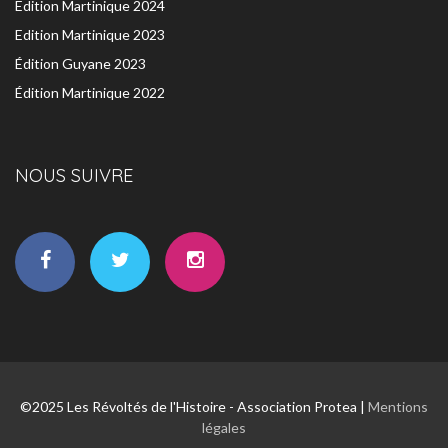
Edition Martinique 2024
Edition Martinique 2023
Édition Guyane 2023
Édition Martinique 2022
NOUS SUIVRE
©2025 Les Révoltés de l'Histoire - Association Protea |
Mentions
légales