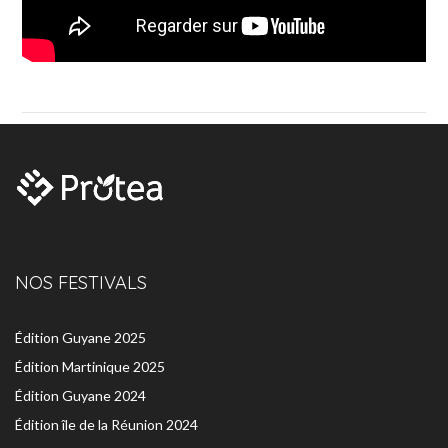
NOS FESTIVALS
Édition Guyane 2025
Édition Martinique 2025
Édition Guyane 2024
Édition île de la Réunion 2024