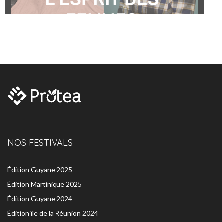
NOS FESTIVALS
Édition Guyane 2025
Édition Martinique 2025
Édition Guyane 2024
Édition île de la Réunion 2024