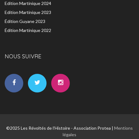
Edition Martinique 2024
Edition Martinique 2023
Édition Guyane 2023
Édition Martinique 2022
NOUS SUIVRE
©2025 Les Révoltés de l'Histoire - Association Protea |
Mentions
légales