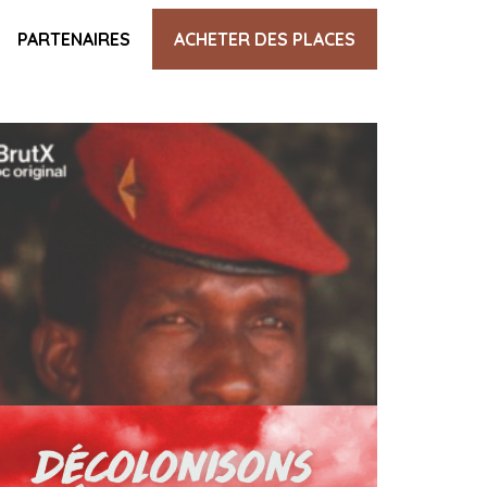
PARTENAIRES
ACHETER DES PLACES
DÉCOLONISONS L’ÉCOLOGIE