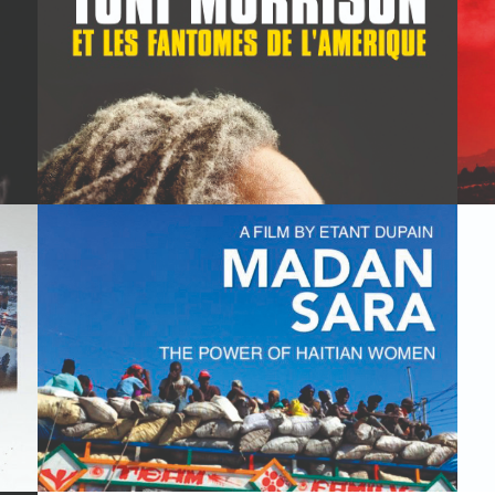
MADAN SARA
E