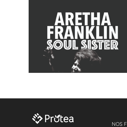
NOS F